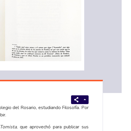
gio del Rosario, estudiando Filosofía. Por
bir.
 Tomista
, que aprovechó para publicar sus