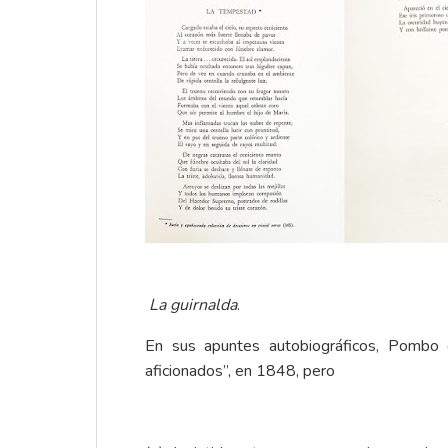
La guirnalda
.
En sus apuntes autobiográficos, Pombo
aficionados”, en 1848, pero