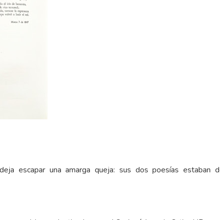
 deja escapar una amarga queja: sus dos poesías estaban 