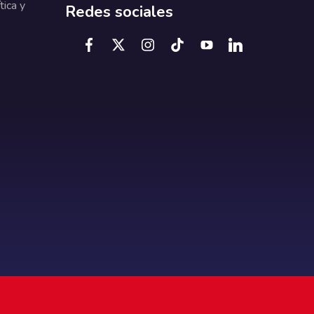
tica y
Redes sociales