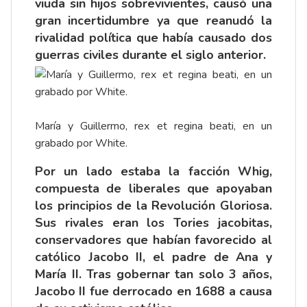
viuda sin hijos sobrevivientes, causó una
gran incertidumbre ya que reanudó la
rivalidad política que había causado dos
guerras civiles durante el siglo anterior.
María y Guillermo, rex et regina beati, en un
grabado por White.
Por un lado estaba la facción Whig,
compuesta de liberales que apoyaban
los principios de la Revolución Gloriosa.
Sus rivales eran los Tories jacobitas,
conservadores que habían favorecido al
católico Jacobo II, el padre de Ana y
María II. Tras gobernar tan solo 3 años,
Jacobo II fue derrocado en 1688 a causa