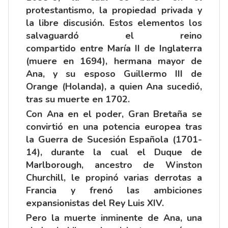
protestantismo, la propiedad privada y
la libre discusión. Estos elementos los
salvaguardó el reino
compartido entre María II de Inglaterra
(muere en 1694), hermana mayor de
Ana, y su esposo Guillermo III de
Orange (Holanda), a quien Ana sucedió,
tras su muerte en 1702.
Con Ana en el poder, Gran Bretaña se
convirtió en una potencia europea tras
la Guerra de Sucesión Española (1701-
14), durante la cual el Duque de
Marlborough, ancestro de Winston
Churchill, le propinó varias derrotas a
Francia y frenó las ambiciones
expansionistas del Rey Luis XIV.
Pero la muerte inminente de Ana, una