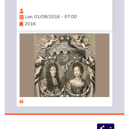
Lun, 01/08/2016 - 07:00
2016