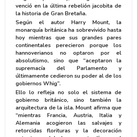
venció en la última rebelión jacobita de
la historia de Gran Bretaña.
Según el autor Harry Mount, la
monarquía británica ha sobrevivido hasta
hoy mientras que sus grandes pares
continentales perecieron porque los
hannoverianos no optaron por el
absolutismo, sino que “aceptaron la
supremacía del Parlamento y
últimamente cedieron su poder al de los
gobiernos Whig”.
Ello lo refleja no solo el sistema de
gobierno británico, sino también la
arquitectura de la isla. Mount afirma que
“mientras Francia, Austria, Italia y
Alemania acogieron las salvajes y
retorcidas florituras y la decoración