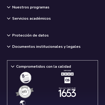
Nuestros programas
Servicios académicos
Normativas y políticas institucionales
Protección de datos
Documentos institucionales y legales
Comprometidos con la calidad