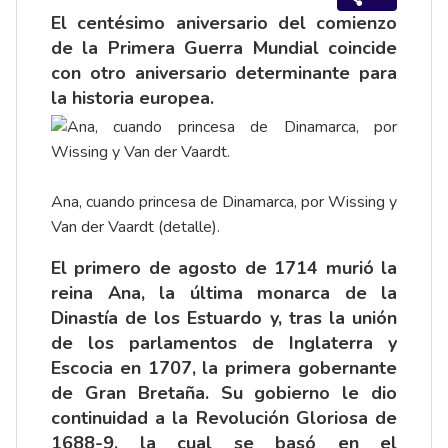
El centésimo aniversario del comienzo
de la Primera Guerra Mundial coincide
con otro aniversario determinante para
la historia europea.
Ana, cuando princesa de Dinamarca, por Wissing y
Van der Vaardt (detalle).
El primero de agosto de 1714 murió la
reina Ana, la última monarca de la
Dinastía de los Estuardo y, tras la unión
de los parlamentos de Inglaterra y
Escocia en 1707, la primera gobernante
de Gran Bretaña. Su gobierno le dio
continuidad a la Revolución Gloriosa de
1688-9, la cual se basó en el