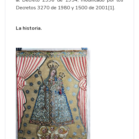
Decretos 3270 de 1980 y 1500 de 2001
[1]
.
La historia.