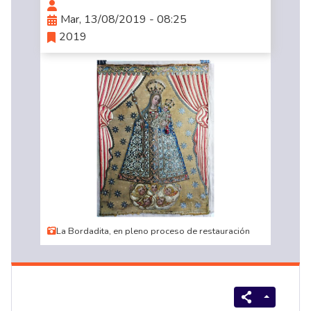
Mar, 13/08/2019 - 08:25
2019
La Bordadita, en pleno proceso de restauración