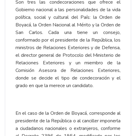
Son tres las condecoraciones que ofrece el
Gobierno nacional a las personalidades de la vida
política, social y cultural del País: la Orden de
Boyacá, la Orden Nacional al Mérito y la Orden de
San Carlos. Cada una tiene un consejo,
conformado por el presidente de la República, los
ministros de Relaciones Exteriores y de Defensa,
el director general de Protocolo del Ministerio de
Relaciones Exteriores y un miembro de la
Comisión Asesora de Relaciones Exteriores,
donde se decide el tipo de condecoración y el
grado en que la merece un candidato.
En el caso de la Orden de Boyacá, corresponde al
presidente de la República o al canciller imponerla
a ciudadanos nacionales o extranjeros, conforme
al Decreto 2396 de 1954, modificado por los