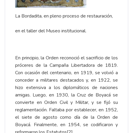
La Bordadita, en pleno proceso de restauración,
en el taller del Museo institucional.
En principio, la Orden reconoció el sacrificio de los
próceres de la Campaña Libertadora de 1819.
Con ocasión del centenario, en 1919, se volvió a
conceder a militares destacados y, en 1922, se
hizo extensiva a los diplomáticos de naciones
amigas. Luego, en 1930, la Cruz de Boyacá se
convierte en Orden Civil y Militar, y se fijó su
reglamentación. Faltaba por establecer, en 1952,
el siete de agosto como día de la Orden de
Boyacá. Finalmente, en 1954, se codificaron y
reformaron los Estatutos
[2]
.