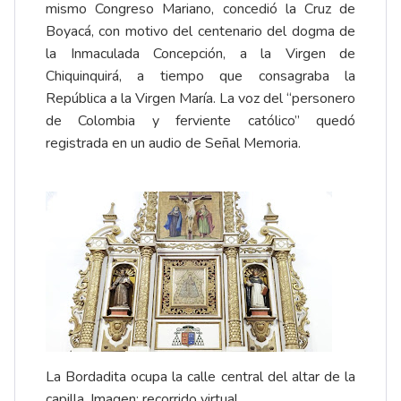
mismo Congreso Mariano, concedió la Cruz de
Boyacá, con motivo del centenario del dogma de
la Inmaculada Concepción, a la Virgen de
Chiquinquirá, a tiempo que consagraba la
República a la Virgen María. La voz del “personero
de Colombia y ferviente católico” quedó
registrada en un audio de
Señal Memoria
.
La Bordadita ocupa la calle central del altar de la
capilla. Imagen:
recorrido virtual
.