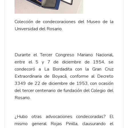
Colección de condecoraciones del
Museo de la
Universidad del Rosario
.
Durante el Tercer Congreso Mariano Nacional,
entre el 5 y 7 de diciembre de 1954, se
condecoró a La Bordadita con la Gran Cruz
Extraordinaria de Boyacá, conforme al Decreto
3349 de 22 de diciembre de 1953, con ocasión
del tercer centenario de fundación del Colegio del
Rosario.
¿Hubo otras advocaciones condecoradas? El
mismo general Rojas Pinilla, clausurando el