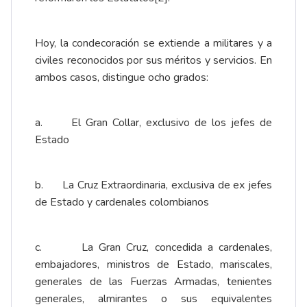
Hoy, la condecoración se extiende a militares y a
civiles reconocidos por sus méritos y servicios. En
ambos casos, distingue ocho grados:
a. El Gran Collar, exclusivo de los jefes de
Estado
b. La Cruz Extraordinaria, exclusiva de ex jefes
de Estado y cardenales colombianos
c. La Gran Cruz, concedida a cardenales,
embajadores, ministros de Estado, mariscales,
generales de las Fuerzas Armadas, tenientes
generales, almirantes o sus equivalentes