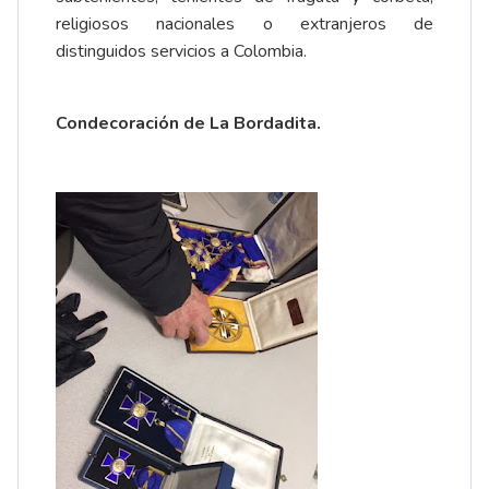
religiosos nacionales o extranjeros de
distinguidos servicios a Colombia.
Condecoración de La Bordadita.