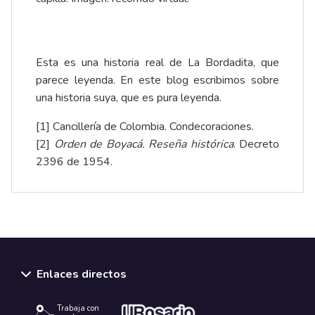
Esta es una historia real de La Bordadita, que
parece leyenda. En este blog escribimos sobre
una historia suya, que es pura
leyenda
.
[1]
Cancillería de Colombia.
Condecoraciones
.
[2]
Orden de Boyacá. Reseña histórica
.
Decreto
2396 de 1954
.
Enlaces directos
Trabaja con