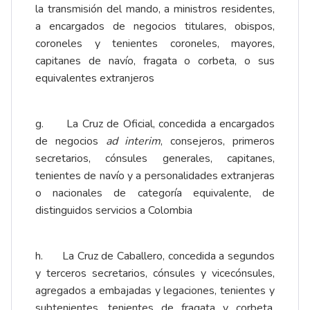
la transmisión del mando, a ministros residentes,
a encargados de negocios titulares, obispos,
coroneles y tenientes coroneles, mayores,
capitanes de navío, fragata o corbeta, o sus
equivalentes extranjeros
g. La Cruz de Oficial, concedida a encargados
de negocios
ad interim
, consejeros, primeros
secretarios, cónsules generales, capitanes,
tenientes de navío y a personalidades extranjeras
o nacionales de categoría equivalente, de
distinguidos servicios a Colombia
h. La Cruz de Caballero, concedida a segundos
y terceros secretarios, cónsules y vicecónsules,
agregados a embajadas y legaciones, tenientes y
subtenientes, tenientes de fragata y corbeta,