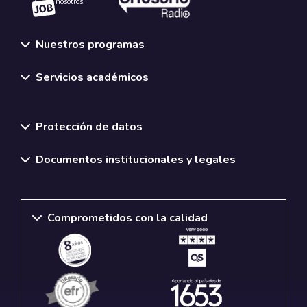
nosotros.
Nuestros programas
Servicios académicos
Normativas y políticas institucionales
Protección de datos
Documentos institucionales y legales
Comprometidos con la calidad