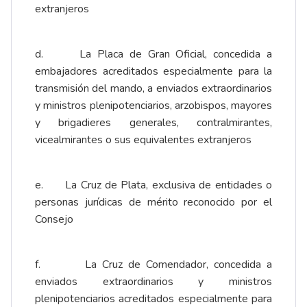
extranjeros
d. La Placa de Gran Oficial, concedida a
embajadores acreditados especialmente para la
transmisión del mando, a enviados extraordinarios
y ministros plenipotenciarios, arzobispos, mayores
y brigadieres generales, contralmirantes,
vicealmirantes o sus equivalentes extranjeros
e. La Cruz de Plata, exclusiva de entidades o
personas jurídicas de mérito reconocido por el
Consejo
f. La Cruz de Comendador, concedida a
enviados extraordinarios y ministros
plenipotenciarios acreditados especialmente para