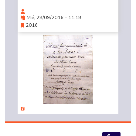
Mié, 28/09/2016 - 11:18
2016