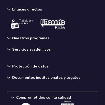
Enlaces directos
Trabaja con
nosotros.
Nuestros programas
Servicios académicos
Normativas y políticas institucionales
Protección de datos
Documentos institucionales y legales
Comprometidos con la calidad