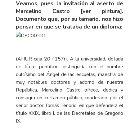
Veamos, pues, la invitación al aserto de
Marcelino Castro [
ver pintura
].
Documento que, por su tamaño, nos hizo
pensar en que se trataba de un diploma:
(AHUR caja 20 f.157r). A la universidad, dotada
de título pontificio, distinguida con el nombre
dulcísimo del Ángel de las escuelas, maestra de
muy notables doctores y adorno de nuestra
República, Marcelino Castro ofrece, dedica y
consagra un certamen público, moderado por el
señor doctor Tomás Tenorio, en que defenderá el
título XXIX, libro I, de las Decretales de Gregorio
IX.