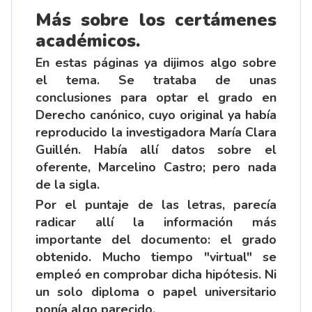
Más sobre los certámenes
académicos.
En estas páginas ya dijimos algo sobre
el
tema
. Se trataba de unas
conclusiones para optar el grado en
Derecho canónico, cuyo original ya había
reproducido la investigadora María Clara
Guillén. Había allí datos sobre el
oferente, Marcelino Castro; pero nada
de la sigla.
Por el puntaje de las letras, parecía
radicar allí la información más
importante del documento: el grado
obtenido. Mucho tiempo "virtual" se
empleó en comprobar dicha hipótesis. Ni
un solo diploma o papel universitario
ponía algo parecido.