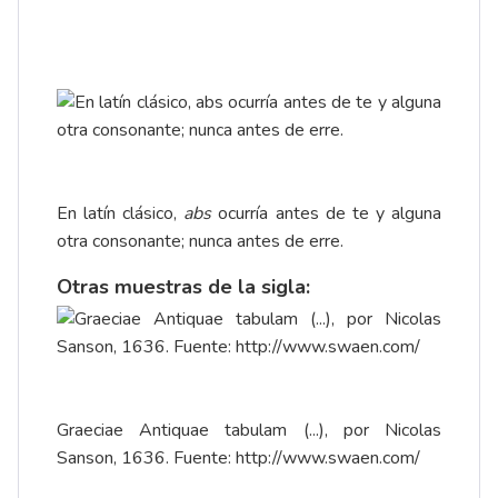
En latín clásico,
abs
ocurría antes de te y alguna
otra consonante; nunca antes de erre.
Otras muestras de la sigla:
Graeciae Antiquae tabulam (...), por Nicolas
Sanson, 1636. Fuente:
http://www.swaen.com/