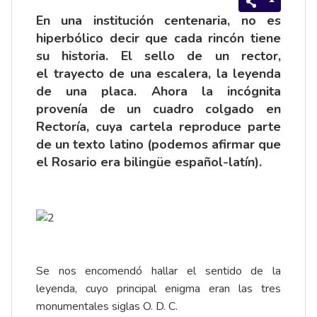
En una institución centenaria, no es
hiperbólico decir que cada rincón tiene
su historia. El sello de un rector,
el trayecto de una escalera, la leyenda
de una placa. Ahora la incógnita
provenía de un cuadro colgado en
Rectoría, cuya cartela reproduce parte
de un texto latino (podemos afirmar que
el Rosario era bilingüe español-latín).
Se nos encomendó hallar el sentido de la
leyenda, cuyo principal enigma eran las tres
monumentales siglas O. D. C.