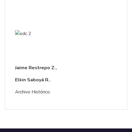
Jaime Restrepo Z.,
Elkin Saboyá R.
,
Archivo Histórico.