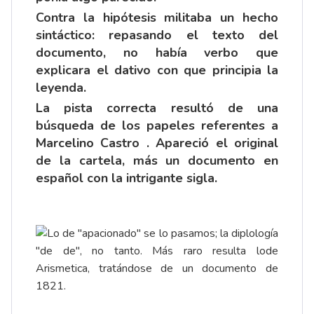
Contra la hipótesis militaba un hecho
sintáctico: repasando el texto del
documento, no había verbo que
explicara el dativo con que principia la
leyenda.
La pista correcta resultó de una
búsqueda de los papeles referentes a
Marcelino Castro . Apareció el original
de la cartela, más un documento en
español con la intrigante sigla.