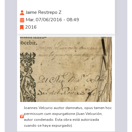
Jaime Restrepo Z
Mar, 07/06/2016 - 08:49
2016
Joannes Velcurio auctor damnatus, opus tamen hoc
permissum cum expurgatione (Juan Velcurión,
autor condenado. Esta obra está autorizada
cuando se haya expurgado).