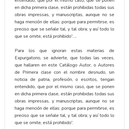
Para los que ignoran estas materias de
Expurgatorio, se advierte, que todas las veces,
que hallaren en este Catálogo Autor, o Autores
de Primera clase con el nombre desnudo, sin
noticia de patria, profesión, o escritos, tengan
entendido, que por el mismo caso, que se ponen
en dicha primera clase, están prohibidas todas sus
obras impressas, y manuscriptas, aunque no se
haga mención de ellas: porque para permitirse, es
preciso que se señale tal, y tal obra; y así todo lo
que se omite, está prohibido”.