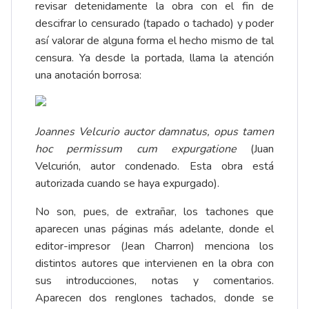
revisar detenidamente la obra con el fin de
descifrar lo censurado (tapado o tachado) y poder
así valorar de alguna forma el hecho mismo de tal
censura. Ya desde la portada, llama la atención
una anotación borrosa:
Joannes Velcurio auctor damnatus, opus tamen
hoc permissum cum expurgatione
(Juan
Velcurión, autor condenado. Esta obra está
autorizada cuando se haya expurgado).
No son, pues, de extrañar, los tachones que
aparecen unas páginas más adelante, donde el
editor-impresor (Jean Charron) menciona los
distintos autores que intervienen en la obra con
sus introducciones, notas y comentarios.
Aparecen dos renglones tachados, donde se