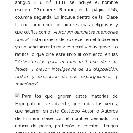
antiguo E 6 N° 111), se incluye el nombre
escueto
“Grinaeus Simon”,
en la página 458,
columna segunda. Lo incluye dentro de la “Clase
I”, que comprende los autores más peligrosos y
que califica como “
Autorum damnatae memoriae
opera
”. Esta manera de aparecer en el Índice era
ya un señalamiento muy especial y muy grave. Lo
ratifica lo que dice este libro al comienzo, en las
“
Advertencias para el más fácil uso de este
Índice, y mayor inteligencia de su disposición,
orden, y execución de sus expurgaciones, y
mandatos
”.