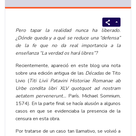
Pero tapar la realidad nunca ha liberado.
¿Dónde queda y a qué se reduce una “defensa”
de la fe que no da real importancia a la
enseñanza “La verdad os hará libres”?
Recientemente, apareció en este blog una nota
sobre una edición antigua de las
Décadas
de Tito
Livio (
Titi Livii Patavini Historiae Romanae ab
Urbe condita libri XLV quotquot ad nostram
aetatem pervenerunt…
París. Michael Somnium,
1574). En la parte final se hacía alusión a algunos
casos en que se evidenciaba la presencia de la
censura en esta obra.
Por tratarse de un caso tan llamativo, se volvió a