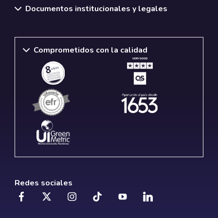
Documentos institucionales y legales
Comprometidos con la calidad
Redes sociales