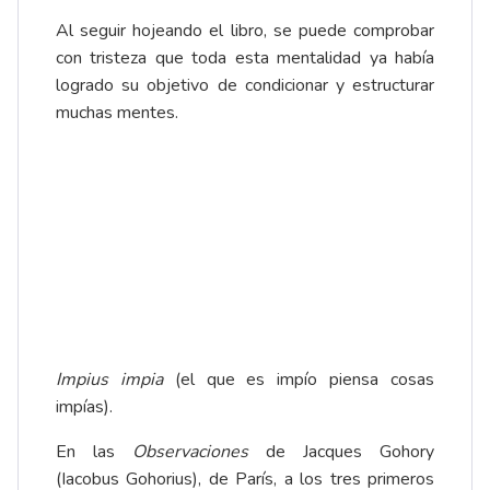
Al seguir hojeando el libro, se puede comprobar
con tristeza que toda esta mentalidad ya había
logrado su objetivo de condicionar y estructurar
muchas mentes.
Impius impia
(el que es impío piensa cosas
impías).
En las
Observaciones
de Jacques Gohory
(Iacobus Gohorius), de París, a los tres primeros