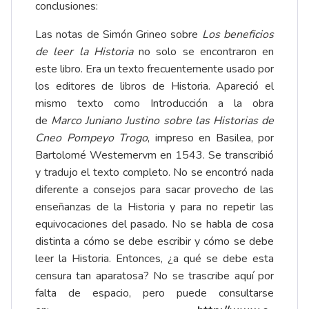
conclusiones:
Las notas de Simón Grineo sobre
Los beneficios
de leer la Historia
no solo se encontraron en
este libro. Era un texto frecuentemente usado por
los editores de libros de Historia. Apareció el
mismo texto como Introducción a la obra
de
Marco Juniano Justino sobre las Historias de
Cneo Pompeyo Trogo
, impreso en Basilea, por
Bartolomé Westemervm en 1543. Se transcribió
y tradujo el texto completo. No se encontró nada
diferente a consejos para sacar provecho de las
enseñanzas de la Historia y para no repetir las
equivocaciones del pasado. No se habla de cosa
distinta a cómo se debe escribir y cómo se debe
leer la Historia. Entonces, ¿a qué se debe esta
censura tan aparatosa? No se trascribe aquí por
falta de espacio, pero puede consultarse