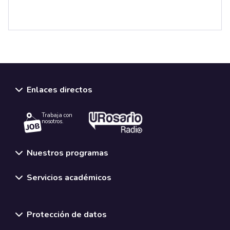
Enlaces directos
Trabaja con
nosotros.
Nuestros programas
Servicios académicos
Normativas y políticas institucionales
Protección de datos