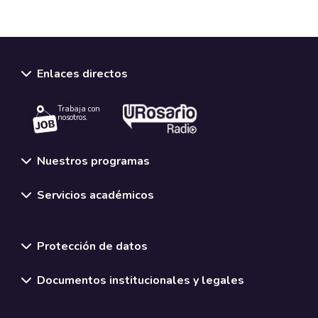
Enlaces directos
Trabaja con
nosotros.
Nuestros programas
Servicios académicos
Normativas y políticas institucionales
Protección de datos
Documentos institucionales y legales