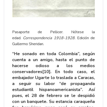
Pasaporte de Pellicer. Nótese la
edad.
Correspondencia 1918-1928.
Edición de
Guillermo Sheridan.
“He sonado en toda Colombia”, según
cuenta a un amigo, hasta el punto de
hacerse odioso a los medios
conservadores
[10]
. En todo caso, el
embajador Ugarte lo traslada a Caracas,
a seguir su labor “de propaganda
estudiantil hispanoamericanista”. Así
pues, el 28 de febrero se le despidió
con un banquete. Su estancia caraqueña