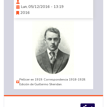
Lun, 05/12/2016 - 13:19
2016
Pellicer en 1919. Correspondencia 1918-1928.
Edición de Guillermo Sheridan.