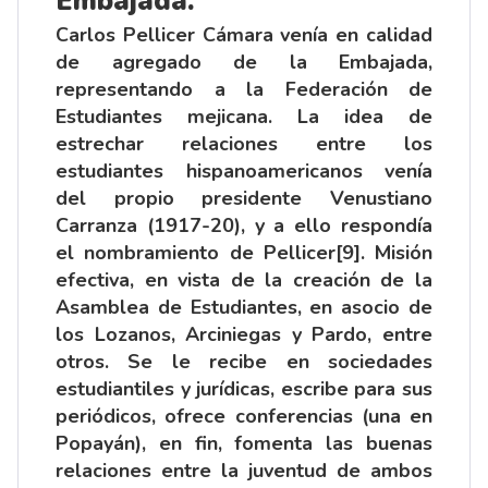
Embajada.
Carlos Pellicer Cámara venía en calidad
de agregado de la Embajada,
representando a la Federación de
Estudiantes mejicana. La idea de
estrechar relaciones entre los
estudiantes hispanoamericanos venía
del propio presidente Venustiano
Carranza (1917-20), y a ello respondía
el nombramiento de Pellicer
[9]
. Misión
efectiva, en vista de la creación de la
Asamblea de Estudiantes, en asocio de
los Lozanos, Arciniegas y Pardo, entre
otros. Se le recibe en sociedades
estudiantiles y jurídicas, escribe para sus
periódicos, ofrece conferencias (una en
Popayán), en fin, fomenta las buenas
relaciones entre la juventud de ambos