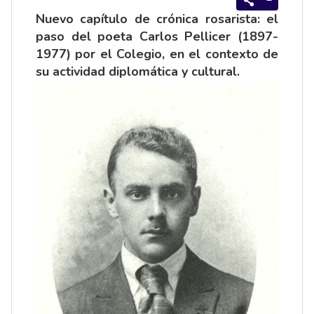
Nuevo capítulo de crónica rosarista: el
paso del poeta Carlos Pellicer (1897-
1977) por el Colegio, en el contexto de
su actividad diplomática y cultural.