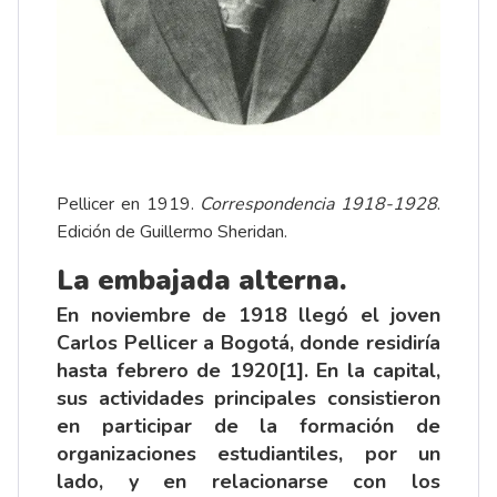
Pellicer en 1919.
Correspondencia 1918-1928
.
Edición de Guillermo Sheridan.
La embajada alterna.
En noviembre de 1918 llegó el joven
Carlos Pellicer a Bogotá, donde residiría
hasta febrero de 1920
[1]
. En la capital,
sus actividades principales consistieron
en participar de la formación de
organizaciones estudiantiles, por un
lado, y en relacionarse con los