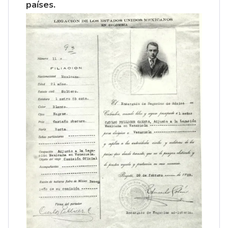
países.