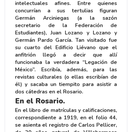
intelectuales afines. Entre quienes
concurrían a sus tertulias figuran
Germán Arciniegas (a la sazón
secretario de la Federación de
Estudiantes), Juan Lozano y Lozano y
Germán Pardo García. Tan visitado fue
su cuarto del Edificio Liévano que el
anfitrión llegó a decir que allí
funcionaba la verdadera “Legación de
México”. Escribía, además, para las
revistas culturales (o ellas escribían de
él) y sacaba un tiempito para asistir a
dos cátedras en el Rosario.
En el Rosario.
En el libro de matrículas y calificaciones,
correspondiente a 1919, en el folio 44,
se asienta el registro de Carlos Pellicer,