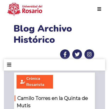
Pasar al contenido principal
Blog Archivo
Histórico
Crónica
Rosarista
Camilo Torres en la Quinta de
Mutis