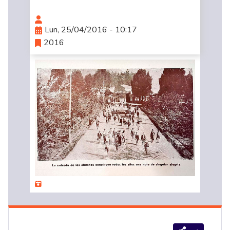
Lun, 25/04/2016 - 10:17
2016