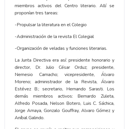
miembros activos del Centro literario. Allí se
proponían tres tareas:
-Propulsar la literatura en el Colegio
-Administración de la revista El Colegial
-Organización de veladas y funciones literarias.
La Junta Directiva era así: presidente honorario y
director, Dr. Julio César Orduz; presidente,
Nemesio Camacho; vicepresidente, Álvaro
Moreno; administrador de la Revista, Álvaro
Estévez B.; secretario, Hernando Sarasti. Los
demás miembros activos: Bernardo Zuleta,
Alfredo Posada, Nelson Botero, Luis C. Sáchica,
Jorge Amaya, Gonzalo Gouffray, Alvaro Gómez y
Aníbal Galindo.