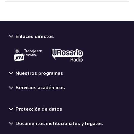
Enlaces directos
Trabaja con
nosotros.
Nuestros programas
Servicios académicos
Normativas y políticas institucionales
Protección de datos
Documentos institucionales y legales