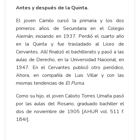
Antes y después de la Quinta.
El joven Camilo cursó la primaria y los dos
primeros años de Secundaria en el Colegio
Alemán, iniciando en 1937. Perdió el cuarto año
en la Quinta y fue trasladado al Liceo de
Cervantes. Allí finalizó el bachillerato y pasó a las
aulas de Derecho, en la Universidad Nacional, en
1947. En el Cervantes publicó otro periódico,
Ahora, en compañía de Luis Villar y con las
mismas tendencias de
El Puma
.
Como su hijo, el joven Calixto Torres Umaña pasó
por las aulas del Rosario, graduado bachiller el
dos de noviembre de 1905 [AHUR vol. 511 f.
184r].