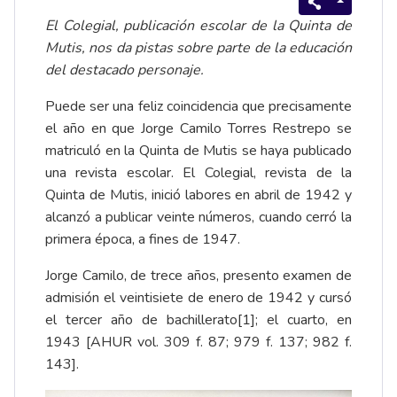
El Colegial, publicación escolar de la Quinta de
Mutis, nos da pistas sobre parte de la educación
del destacado personaje.
Puede ser una feliz coincidencia que precisamente
el año en que Jorge Camilo Torres Restrepo se
matriculó en la Quinta de Mutis se haya publicado
una revista escolar. El Colegial, revista de la
Quinta de Mutis, inició labores en abril de 1942 y
alcanzó a publicar veinte números, cuando cerró la
primera época, a fines de 1947.
Jorge Camilo, de trece años, presento examen de
admisión el veintisiete de enero de 1942 y cursó
el tercer año de bachillerato
[1]
; el cuarto, en
1943 [AHUR vol. 309 f. 87; 979 f. 137; 982 f.
143].