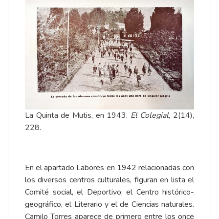
La Quinta de Mutis, en 1943.
El Colegial
, 2(14),
228.
En el apartado Labores en 1942 relacionadas con
los diversos centros culturales, figuran en lista el
Comité social, el Deportivo; el Centro histórico-
geográfico, el Literario y el de Ciencias naturales.
Camilo Torres aparece de primero entre los once