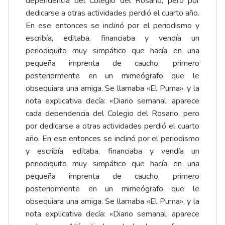
dependencia del Colegio del Rosario, pero por
dedicarse a otras actividades perdió el cuarto año.
En ese entonces se inclinó por el periodismo y
escribía, editaba, financiaba y vendía un
periodiquito muy simpático que hacía en una
pequeña imprenta de caucho, primero
posteriormente en un mimeógrafo que le
obsequiara una amiga. Se llamaba «El Puma», y la
nota explicativa decía: «Diario semanal, aparece
cada dependencia del Colegio del Rosario, pero
por dedicarse a otras actividades perdió el cuarto
año. En ese entonces se inclinó por el periodismo
y escribía, editaba, financiaba y vendía un
periodiquito muy simpático que hacía en una
pequeña imprenta de caucho, primero
posteriormente en un mimeógrafo que le
obsequiara una amiga. Se llamaba «El Puma», y la
nota explicativa decía: «Diario semanal, aparece