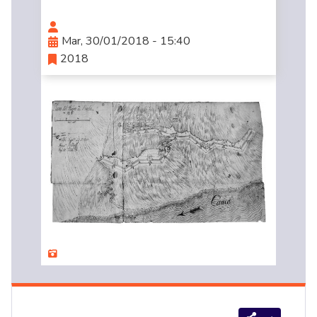
Mar, 30/01/2018 - 15:40
2018