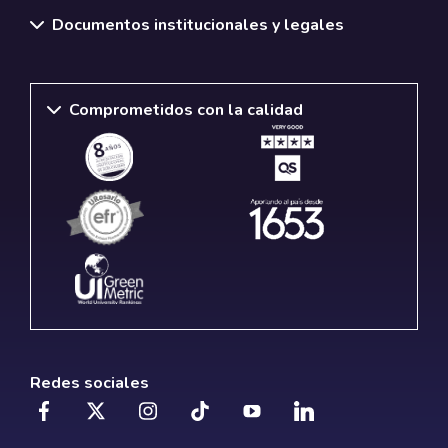
Documentos institucionales y legales
Comprometidos con la calidad
Redes sociales