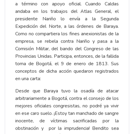
a término con apoyo oficial. Cuando Caldas
andaba en los trabajos del Atlas General, el
presidente Nariño lo envía a la Segunda
Expedición del Norte, a las órdenes de Baraya.
Como no compartiera los fines anexionistas de la
empresa, se rebela contra Nariño y pasa a la
Comisión Militar, del bando del Congreso de las
Provincias Unidas. Participa, entonces, de la fallida
toma de Bogotá, el 9 de enero de 1813. Sus
conceptos de dicha acción quedaron registrados
en una carta:
Desde que Baraya tuvo la osadía de atacar
arbitrariamente a Bogotá, contra el consejo de los
mejores oficiales congresistas, no podré ya vivir
en ese caro suelo. ¡Estoy tan manchado de sangre
inocente, de víctimas sacrificadas por la
obstinación y por la imprudencia! Bendito sea