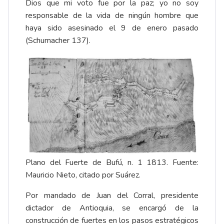
Dios que mi voto fue por la paz; yo no soy
responsable de la vida de ningún hombre que
haya sido asesinado el 9 de enero pasado
(Schumacher 137).
Plano del Fuerte de Bufú, n. 1 1813. Fuente:
Mauricio Nieto, citado por Suárez.
Por mandado de Juan del Corral, presidente
dictador de Antioquia, se encargó de la
construcción de fuertes en los pasos estratégicos