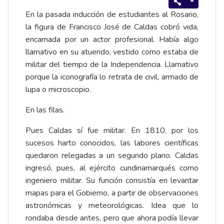
En la pasada inducción de estudiantes al Rosario,
la figura de Francisco José de Caldas cobró vida,
encarnada por un actor profesional. Había algo
llamativo en su atuendo, vestido como estaba de
militar del tiempo de la Independencia. Llamativo
porque la iconografía lo retrata de civil, armado de
lupa o microscopio.
En las filas.
Pues Caldas sí fue militar. En 1810, por los
sucesos harto conocidos, las labores científicas
quedaron relegadas a un segundo plano. Caldas
ingresó, pues, al ejército cundinamarqués como
ingeniero militar. Su función consistía en levantar
mapas para el Gobierno, a partir de observaciones
astronómicas y meteorológicas. Idea que lo
rondaba desde antes, pero que ahora podía llevar