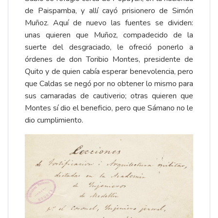
de Paispamba, y allí cayó prisionero de Simón
Muñoz. Aquí de nuevo las fuentes se dividen:
unas quieren que Muñoz, compadecido de la
suerte del desgraciado, le ofreció ponerlo a
órdenes de don Toribio Montes, presidente de
Quito y de quien cabía esperar benevolencia, pero
que Caldas se negó por no obtener lo mismo para
sus camaradas de cautiverio; otras quieren que
Montes sí dio el beneficio, pero que Sámano no le
dio cumplimiento.