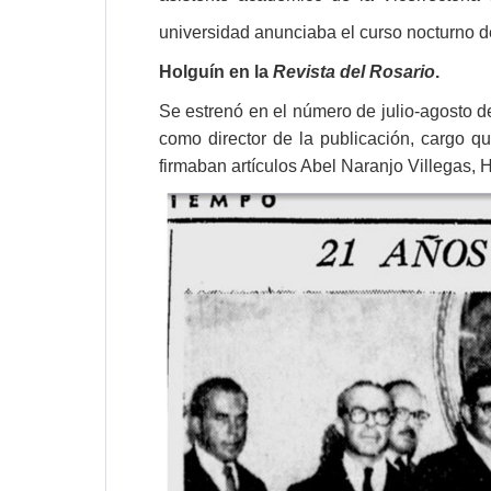
universidad anunciaba el curso nocturno 
Holguín en la
Revista del Rosario
.
Se estrenó en el número de julio-agosto 
como director de la publicación, cargo qu
firmaban artículos Abel Naranjo Villegas,