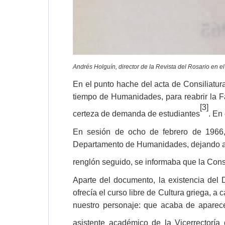
Andrés Holguín, director de la Revista del Rosario en e
En el punto hache del acta de Consiliatur
tiempo de Humanidades, para reabrir la F
[3]
certeza de demanda de estudiantes
. En
En sesión de ocho de febrero de 1966, 
Departamento de Humanidades, dejando abi
renglón seguido, se informaba que la Consi
Aparte del documento, la existencia del 
ofrecía el curso libre de Cultura griega, a
nuestro personaje: que acaba de aparece
asistente académico de la Vicerrectoría