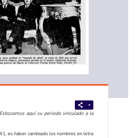
Esbozamos aquí su periodo vinculado a la
941, es haber cambiado los nombres en letra