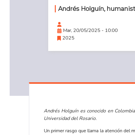
Andrés Holguín, humanis
Mar, 20/05/2025 - 10:00
2025
Andrés Holguín es conocido en Colombia 
Universidad del Rosario.
Un primer rasgo que llama la atención del 