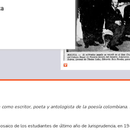
ta
como escritor, poeta y antologista de la poesía colombiana. 
mosaico de los estudiantes de último año de Jurisprudencia, en 1