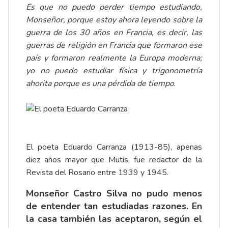
Es que no puedo perder tiempo estudiando,
Monseñor, porque estoy ahora leyendo sobre la
guerra de los 30 años en Francia, es decir, las
guerras de religión en Francia que formaron ese
país y formaron realmente la Europa moderna;
yo no puedo estudiar física y trigonometría
ahorita porque es una pérdida de tiempo
.
El poeta Eduardo Carranza (1913-85), apenas
diez años mayor que Mutis, fue redactor de la
Revista del Rosario entre 1939 y 1945.
Monseñor Castro Silva no pudo menos
de entender tan estudiadas razones. En
la casa también las aceptaron, según el