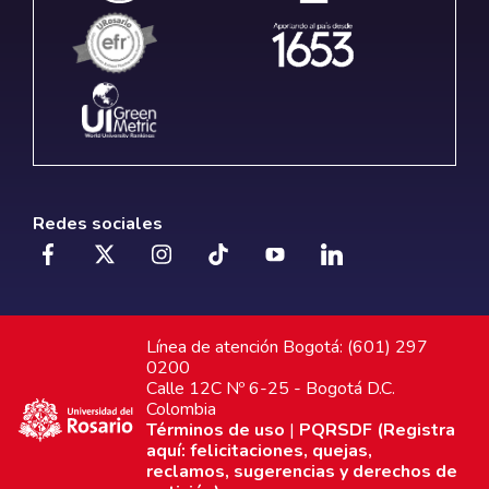
Redes sociales
Línea de atención Bogotá: (601) 297
0200
Calle 12C Nº 6-25 - Bogotá D.C.
Colombia
Términos de uso
|
PQRSDF (Registra
aquí: felicitaciones, quejas,
reclamos, sugerencias y derechos de