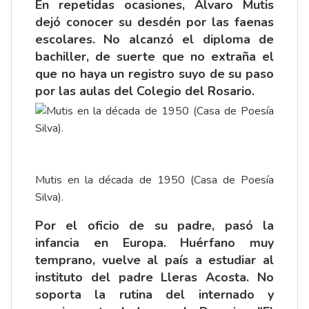
En repetidas ocasiones, Álvaro Mutis
dejó conocer su desdén por las faenas
escolares. No alcanzó el diploma de
bachiller, de suerte que no extraña el
que no haya un registro suyo de su paso
por las aulas del Colegio del Rosario.
Mutis en la década de 1950 (Casa de Poesía
Silva).
Por el oficio de su padre, pasó la
infancia en Europa. Huérfano muy
temprano, vuelve al país a estudiar al
instituto del padre Lleras Acosta. No
soporta la rutina del internado y