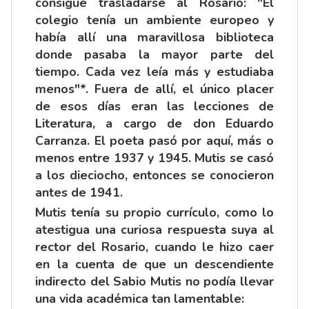
consigue trasladarse al Rosario: "El
colegio tenía un ambiente europeo y
había allí una maravillosa biblioteca
donde pasaba la mayor parte del
tiempo. Cada vez leía más y estudiaba
menos"*. Fuera de allí, el único placer
de esos días eran las lecciones de
Literatura, a cargo de don Eduardo
Carranza. El poeta pasó por aquí, más o
menos entre 1937 y 1945. Mutis se casó
a los dieciocho, entonces se conocieron
antes de 1941.
Mutis tenía su propio currículo, como lo
atestigua una curiosa respuesta suya al
rector del Rosario, cuando le hizo caer
en la cuenta de que un descendiente
indirecto del Sabio Mutis no podía llevar
una vida académica tan lamentable: