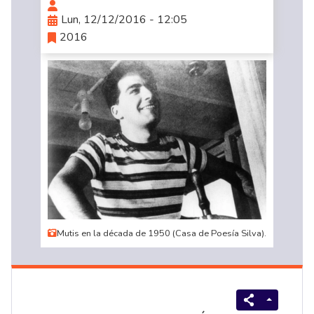
Lun, 12/12/2016 - 12:05
2016
Mutis en la década de 1950 (Casa de Poesía Silva).