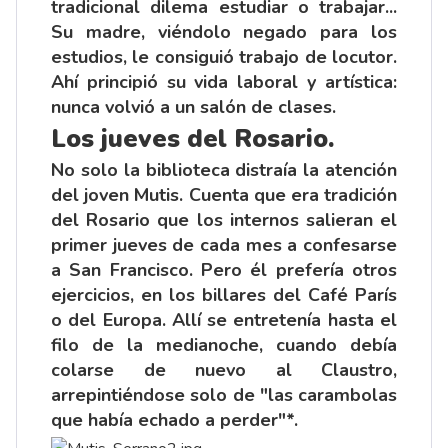
tradicional dilema estudiar o trabajar...
Su madre, viéndolo negado para los
estudios, le consiguió trabajo de locutor.
Ahí principió su vida laboral y artística:
nunca volvió a un salón de clases.
Los jueves del Rosario.
No solo la biblioteca distraía la atención
del joven Mutis. Cuenta que era tradición
del Rosario que los internos salieran el
primer jueves de cada mes a confesarse
a San Francisco. Pero él prefería otros
ejercicios, en los billares del Café París
o del Europa. Allí se entretenía hasta el
filo de la medianoche, cuando debía
colarse de nuevo al Claustro,
arrepintiéndose solo de "las carambolas
que había echado a perder"*.