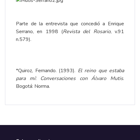
Parte de la entrevista que concedió a Enrique
Serrano, en 1998 (
Revista del Rosario
, v.91
n.579).
*Quiroz, Fernando. (1993).
El reino que estaba
para mí: Conversaciones con Álvaro Mutis
.
Bogotá: Norma.