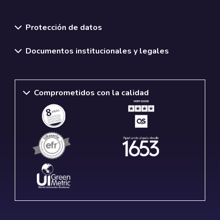
Normativas y políticas institucionales
Protección de datos
Documentos institucionales y legales
Comprometidos con la calidad