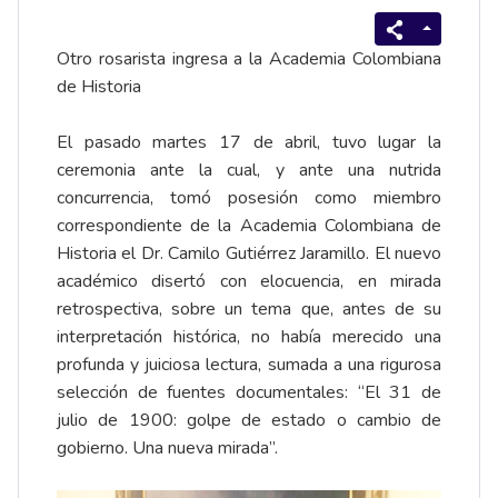
Otro rosarista ingresa a la Academia Colombiana
de Historia
El pasado martes 17 de abril, tuvo lugar la
ceremonia ante la cual, y ante una nutrida
concurrencia, tomó posesión como miembro
correspondiente de la Academia Colombiana de
Historia el Dr. Camilo Gutiérrez Jaramillo. El nuevo
académico disertó con elocuencia, en mirada
retrospectiva, sobre un tema que, antes de su
interpretación histórica, no había merecido una
profunda y juiciosa lectura, sumada a una rigurosa
selección de fuentes documentales: “El 31 de
julio de 1900: golpe de estado o cambio de
gobierno. Una nueva mirada”.