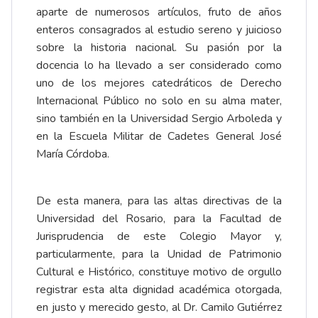
aparte de numerosos artículos, fruto de años
enteros consagrados al estudio sereno y juicioso
sobre la historia nacional. Su pasión por la
docencia lo ha llevado a ser considerado como
uno de los mejores catedráticos de Derecho
Internacional Público no solo en su alma mater,
sino también en la Universidad Sergio Arboleda y
en la Escuela Militar de Cadetes General José
María Córdoba.
De esta manera, para las altas directivas de la
Universidad del Rosario, para la Facultad de
Jurisprudencia de este Colegio Mayor y,
particularmente, para la Unidad de Patrimonio
Cultural e Histórico, constituye motivo de orgullo
registrar esta alta dignidad académica otorgada,
en justo y merecido gesto, al Dr. Camilo Gutiérrez