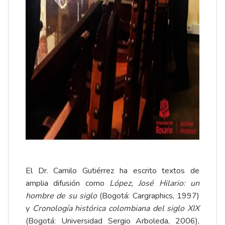
El Dr. Camilo Gutiérrez ha escrito textos de
amplia difusión como
López, José Hilario: un
hombre de su siglo
(Bogotá: Cargraphics, 1997)
y
Cronología histórica colombiana del siglo XIX
(Bogotá: Universidad Sergio Arboleda, 2006),