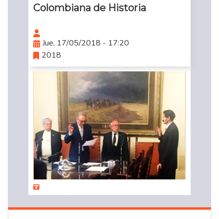
Colombiana de Historia
Jue, 17/05/2018 - 17:20
2018