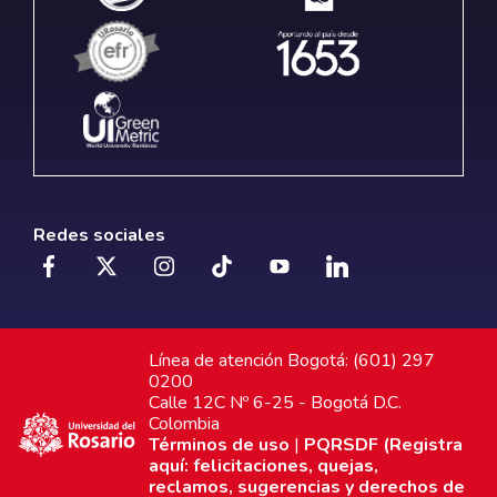
Redes sociales
Línea de atención Bogotá: (601) 297
0200
Calle 12C Nº 6-25 - Bogotá D.C.
Colombia
Términos de uso
|
PQRSDF (Registra
aquí: felicitaciones, quejas,
reclamos, sugerencias y derechos de