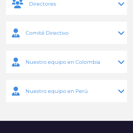
Directores
Comité Directivo
Nuestro equipo en Colombia
Nuestro equipo en Perú