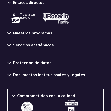
Enlaces directos
Trabaja con
nosotros.
Nuestros programas
Servicios académicos
Normativas y políticas institucionales
Protección de datos
Documentos institucionales y legales
Comprometidos con la calidad