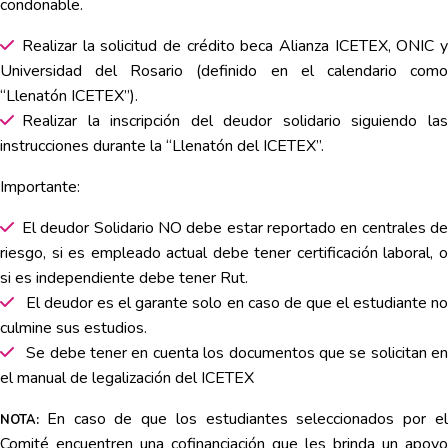
condonable.
Realizar la solicitud de crédito beca Alianza ICETEX, ONIC y
Universidad del Rosario (definido en el calendario como
“Llenatón ICETEX”).
Realizar la inscripción del deudor solidario siguiendo las
instrucciones durante la “Llenatón del ICETEX”.
Importante:
El deudor Solidario NO debe estar reportado en centrales de
riesgo, si es empleado actual debe tener certificación laboral, o
si es independiente debe tener Rut.
El deudor es el garante solo en caso de que el estudiante no
culmine sus estudios.
Se debe tener en cuenta los documentos que se solicitan en
el manual de legalización del ICETEX
En caso de que los estudiantes seleccionados por e
NOTA:
Comité encuentren una cofinanciación que les brinda un apoyo