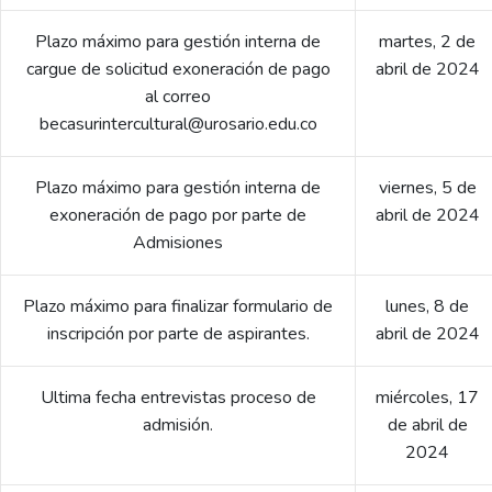
Plazo máximo para gestión interna de
martes, 2 de
cargue de solicitud exoneración de pago
abril de 2024
al correo
becasurintercultural@urosario.edu.co
Plazo máximo para gestión interna de
viernes, 5 de
exoneración de pago por parte de
abril de 2024
Admisiones
Plazo máximo para finalizar formulario de
lunes, 8 de
inscripción por parte de aspirantes.
abril de 2024
Ultima fecha entrevistas proceso de
miércoles, 17
admisión.
de abril de
2024