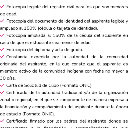
Fotocopia legible del registro civil para los que son menores
de edad.
Fotocopia del documento de identidad del aspirante legible y
ampliado al 150% (cédula o tarjeta de identidad).
Fotocopia ampliada al 150% de la cédula del acudiente en
caso de que el estudiante sea menor de edad.
Fotocopia del diploma y acta de grado.
Constancia expedida por la autoridad de la comunidad
originaria del aspirante, en la que conste que el aspirante es
miembro activo de la comunidad indígena con fecha no mayor a
30 días.
Carta de Solicitud de Cupo (Formato ONIC)
Certificado de la autoridad tradicional y/o de la organización
zonal o regional, en el que se compromete de manera expresa a
la financiación y acompañamiento del aspirante durante la época
de estudio (Formato ONIC).
Certificado firmado por los padres del aspirante donde se