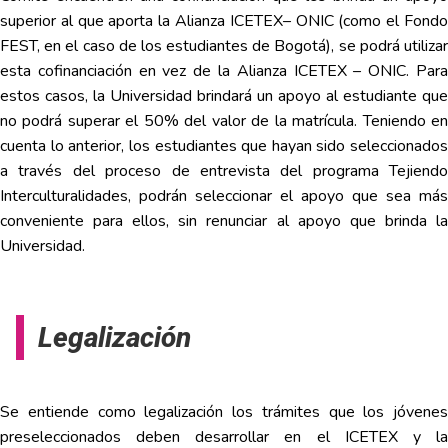
superior al que aporta la Alianza ICETEX– ONIC (como el Fondo
FEST, en el caso de los estudiantes de Bogotá), se podrá utilizar
esta cofinanciación en vez de la Alianza ICETEX – ONIC. Para
estos casos, la Universidad brindará un apoyo al estudiante que
no podrá superar el 50% del valor de la matrícula. Teniendo en
cuenta lo anterior, los estudiantes que hayan sido seleccionados
a través del proceso de entrevista del programa Tejiendo
Interculturalidades, podrán seleccionar el apoyo que sea más
conveniente para ellos, sin renunciar al apoyo que brinda la
Universidad.
Legalización
Se entiende como legalización los trámites que los jóvenes
preseleccionados deben desarrollar en el ICETEX y la