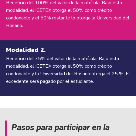
Beneficio del 100% del valor de la matrícula: Bajo esta
modalidad, el ICETEX otorga el 50% como crédito
condonable y el 50% restante lo otorga la Universidad del
Rosario.
Modalidad 2.
Beneficio del 75% del valor de la matrícula: Bajo esta
modalidad, el ICETEX otorga el 50% como crédito
condonable y la Universidad del Rosario otorga el 25 %. El
excedente será pagado por el estudiante.
Pasos para participar en la