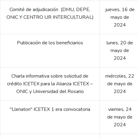
Comité de adjudicación (DMU, DEPE,
jueves, 16 de
ONIC Y CENTRO UR INTERCULTURAL)
mayo de
2024
Publicación de los beneficiarios
lunes, 20 de
mayo de
2024
Charla informativa sobre solicitud de
miércoles, 22
crédito ICETEX para la Alianza ICETEX –
de mayo de
ONIC y Universidad del Rosario
2024
"Llenaton" ICETEX 1 era convocatoria
viernes, 24
de mayo de
2024