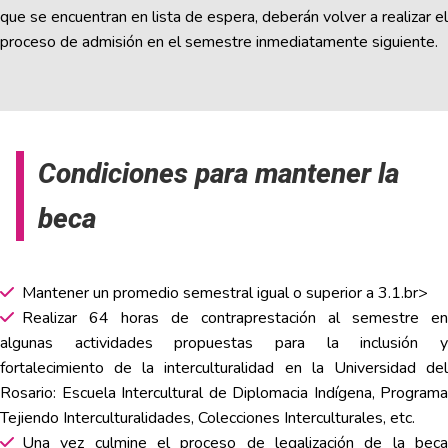
que se encuentran en lista de espera, deberán volver a realizar el
proceso de admisión en el semestre inmediatamente siguiente.
Condiciones para mantener la
beca
Mantener un promedio semestral igual o superior a 3.1.br>
Realizar 64 horas de contraprestación al semestre en
algunas actividades propuestas para la inclusión y
fortalecimiento de la interculturalidad en la Universidad del
Rosario: Escuela Intercultural de Diplomacia Indígena, Programa
Tejiendo Interculturalidades, Colecciones Interculturales, etc.
Una vez culmine el proceso de legalización de la beca