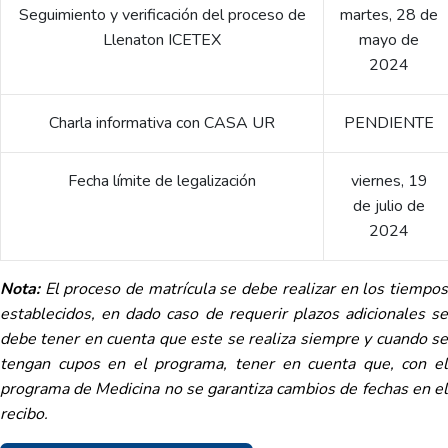
Seguimiento y verificación del proceso de
martes, 28 de
Llenaton ICETEX
mayo de
2024
Charla informativa con CASA UR
PENDIENTE
Fecha límite de legalización
viernes, 19
de julio de
2024
Nota:
El proceso de matrícula se debe realizar en los tiempos
establecidos, en dado caso de requerir plazos adicionales se
debe tener en cuenta que este se realiza siempre y cuando se
tengan cupos en el programa, tener en cuenta que, con el
programa de Medicina no se garantiza cambios de fechas en el
recibo.​