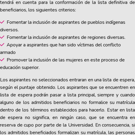
tendrá en cuenta para la conformación de la lista definitiva de
beneficiarios, los siguientes criterios:
Fomentar la inclusión de aspirantes de pueblos indígenas
diversos.
Fomentar la inclusión de aspirantes de regiones diversas.
Apoyar a aspirantes que han sido víctimas del conflicto
armado
Promover la inclusión de las mujeres en este proceso de
educación superior.
Los aspirantes no seleccionados entraran en una lista de espera,
según el puntaje obtenido. Los aspirantes que se encuentren en
lista de espera podrán pasar a lista principal, siempre y cuando
alguno de los admitidos beneficiarios no formalice su matrícula
dentro de los términos establecidos para hacerlo. Estar en lista
de espera no significa, en ningún caso, que se encuentra en
reserva de cupo por parte de la Universidad. En consecuencia, si
los admitidos beneficiados formalizan su matrícula, las personas