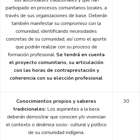
participado en procesos comunitarios locales, a
través de sus organizaciones de base. Deberán
también manifestar su compromiso con la
comunidad, identificando necesidades
concretas de su comunidad, así como el aporte
que podrán realizar con su proceso de
formación profesional.
Se tendrá en cuenta
el proyecto comunitario, su articulación
con las horas de contraprestación y
coherencia con su elección profesional
Conocimientos propios y saberes
30
tradicionales:
Los aspirantes a la beca
deberán demostrar que conocen y/o vivencian
el contexto o dinámica socio- cultural y político
de su comunidad indígena.