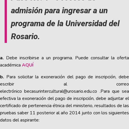
admisión para ingresar a un
programa de la Universidad del
Rosario.
a.
Debe inscribirse a un programa. Puede consultar la oferta
académica
AQUÍ
b.
Para solicitar la exoneración del pago de inscripción, debe
escribir al correo
electrónico
becasurintercultural@urosario.edu.co
.Para que sea
efectiva la exoneración del pago de inscripción, debe adjuntar el
certificado de pertenencia étnica del ministerio, resultados de las
pruebas saber 11 posterior al año 2014 junto con los siguientes
datos del aspirante: