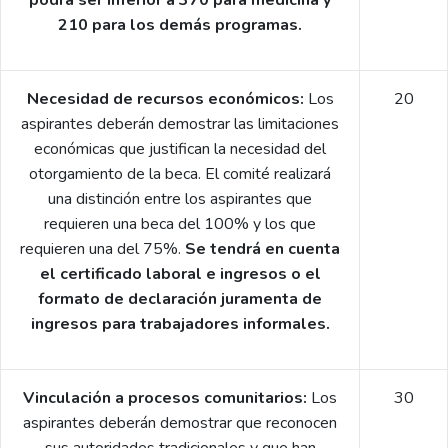
210 para los demás programas.
Necesidad de recursos económicos:
Los
20
aspirantes deberán demostrar las limitaciones
económicas que justifican la necesidad del
otorgamiento de la beca. El comité realizará
una distinción entre los aspirantes que
requieren una beca del 100% y los que
requieren una del 75%.
Se tendrá en cuenta
el certificado laboral e ingresos o el
formato de declaración juramenta de
ingresos para trabajadores informales.
Vinculación a procesos comunitarios:
Los
30
aspirantes deberán demostrar que reconocen
sus autoridades tradicionales y que han