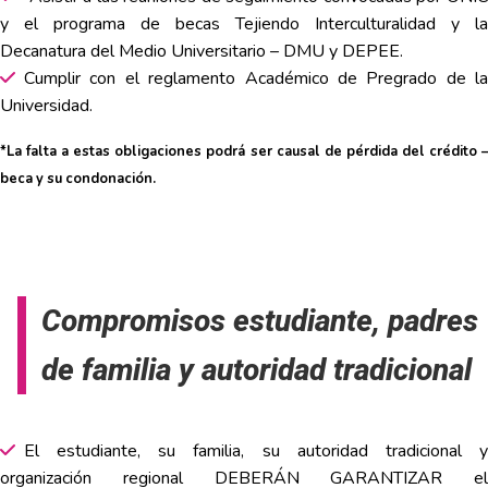
y el programa de becas Tejiendo Interculturalidad y la
Decanatura del Medio Universitario – DMU y DEPEE.
Cumplir con el reglamento Académico de Pregrado de la
Universidad.
*La falta a estas obligaciones podrá ser causal de pérdida del crédito –
beca y su condonación.
Compromisos estudiante, padres
de familia y autoridad tradicional
El estudiante, su familia, su autoridad tradicional y
organización regional DEBERÁN GARANTIZAR el