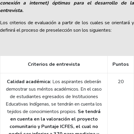
conexión a internet) óptimas para el desarrollo de la
entrevista.
Los criterios de evaluación a partir de los cuales se orientará y
definirá el proceso de preselección son los siguientes:
Criterios de entrevista
Puntos
Calidad académica:
Los aspirantes deberán
20
demostrar sus méritos académicos. En el caso
de estudiantes egresados de Instituciones
Educativas Indígenas, se tendrán en cuenta los
tejidos de conocimientos propios.
Se tendrá
en cuenta en la valoración el proyecto
comunitario y Puntaje ICFES, el cual no
podrá ser inferior a 370 para medicina y