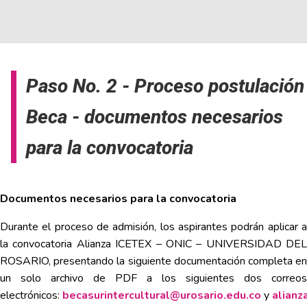
Paso No. 2 - Proceso postulación
Beca - documentos necesarios
para la convocatoria
Documentos necesarios para la convocatoria
Durante el proceso de admisión, los aspirantes podrán aplicar a
la convocatoria Alianza ICETEX – ONIC – UNIVERSIDAD DEL
ROSARIO, presentando la siguiente documentación completa en
un solo archivo de PDF a los siguientes dos correos
electrónicos:
becasurintercultural@urosario.edu.co
y
alianz