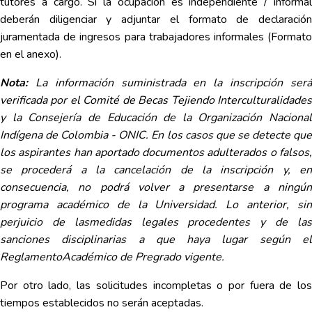
tutores a cargo. Si la ocupación es independiente / informal
deberán diligenciar y adjuntar el formato de declaración
juramentada de ingresos para trabajadores informales (Formato
en el anexo).
Nota:
La información suministrada en la inscripción ser
verificada por el Comité de Becas Tejiendo Interculturalidades
y la Consejería de Educación de la Organización Nacional
Indígena de Colombia - ONIC. En los casos que se detecte que
los aspirantes han aportado documentos adulterados o falsos,
se procederá a la cancelación de la inscripción y, en
consecuencia, no podrá volver a presentarse a ningún
programa académico de la Universidad. Lo anterior, sin
perjuicio de lasmedidas legales procedentes y de las
sanciones disciplinarias a que haya lugar según el
ReglamentoAcadémico de Pregrado vigente.
Por otro lado, las solicitudes incompletas o por fuera de los
tiempos establecidos no serán aceptadas.