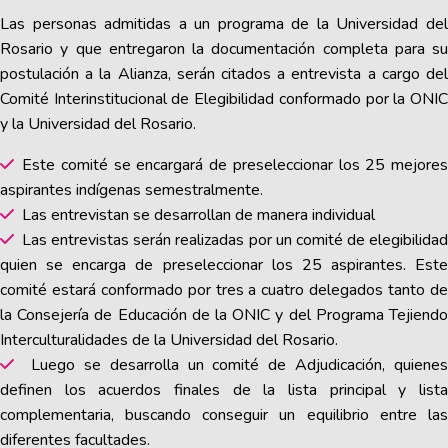
Las personas admitidas a un programa de la Universidad del
Rosario y que entregaron la documentación completa para su
postulación a la Alianza, serán citados a entrevista a cargo del
Comité Interinstitucional de Elegibilidad conformado por la ONIC
y la Universidad del Rosario.
Este comité se encargará de preseleccionar los 25 mejores
aspirantes indígenas semestralmente.
Las entrevistan se desarrollan de manera individual
Las entrevistas serán realizadas por un comité de elegibilidad
quien se encarga de preseleccionar los 25 aspirantes. Este
comité estará conformado por tres a cuatro delegados tanto de
la Consejería de Educación de la ONIC y del Programa Tejiendo
Interculturalidades de la Universidad del Rosario.
Luego se desarrolla un comité de Adjudicación, quienes
definen los acuerdos finales de la lista principal y lista
complementaria, buscando conseguir un equilibrio entre las
diferentes facultades.