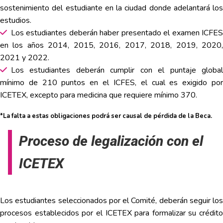
sostenimiento del estudiante en la ciudad donde adelantará los
estudios.
Los estudiantes deberán haber presentado el examen ICFES
en los años 2014, 2015, 2016, 2017, 2018, 2019, 2020,
2021 y 2022.
Los estudiantes deberán cumplir con el puntaje global
mínimo de 210 puntos en el ICFES, el cual es exigido por
ICETEX, excepto para medicina que requiere mínimo 370.
*La falta a estas obligaciones podrá ser causal de pérdida de la Beca.
Proceso de legalización con el
ICETEX
Los estudiantes seleccionados por el Comité, deberán seguir los
procesos establecidos por el ICETEX para formalizar su crédito