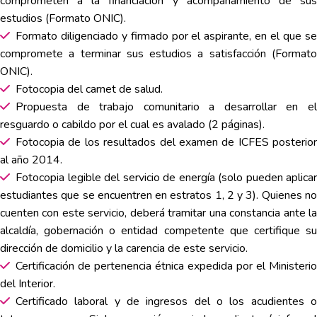
comprometen a la financiación y acompañamiento de sus
estudios (Formato ONIC).
Formato diligenciado y firmado por el aspirante, en el que se
compromete a terminar sus estudios a satisfacción (Formato
ONIC).
Fotocopia del carnet de salud.
Propuesta de trabajo comunitario a desarrollar en el
resguardo o cabildo por el cual es avalado (2 páginas).
Fotocopia de los resultados del examen de ICFES posterior
al año 2014.
Fotocopia legible del servicio de energía (solo pueden aplicar
estudiantes que se encuentren en estratos 1, 2 y 3). Quienes no
cuenten con este servicio, deberá tramitar una constancia ante la
alcaldía, gobernación o entidad competente que certifique su
dirección de domicilio y la carencia de este servicio.
Certificación de pertenencia étnica expedida por el Ministerio
del Interior.
Certificado laboral y de ingresos del o los acudientes o