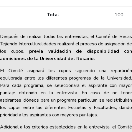
Total
100
Después de realizar todas las entrevistas, el Comité de Becas
Tejiendo Interculturalidades realizará el proceso de asignación de
los cupos,
previa validación de disponibilidad co
admisiones de la Universidad del Rosario.
El Comité asignará los cupos siguiendo una repartición
equilibrada entre los diferentes programas de la Universidad.
Para cada programa, se seleccionará el aspirante con mayor
puntaje obtenido en la entrevista. En caso de no tener
aspirantes idóneos para un programa particular, se redistribuirán
los cupos entre las diferentes Escuelas y Facultades, dando
prioridad a los aspirantes con mayores puntajes.
Adicional a los criterios establecidos en la entrevista, el Comité