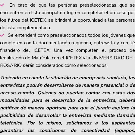
En caso de que las personas preseleccionadas que se
encuentren en lista principal no logren completar el proceso por
los filtros del ICETEX, se brindará la oportunidad a las personas
de lista complementaria.
Se entenderá como preseleccionados todos los jóvenes que
completen con la documentación requerida, entrevista y comité
financiero del ICETEX. Una vez completen el proceso de
legalización de Matrícula con el ICETEX y la UNIVERSIDAD DEL
ROSARIO serán considerados como seleccionados.
Teniendo en cuenta la situación de emergencia sanitaria, las
entrevistas podrán desarrollarse de manera presencial o de
acceso remoto. Quienes no puedan contar con estas dos
modalidades para el desarrollo de la entrevista, deberá
notificar de manera oportuna para que el jurado explore la
posibilidad de desarrollar la entrevista mediante llamada
telefónica. Por lo mismo, solicitamos a los aspirantes
garantizar las condiciones de conectividad (equipos,