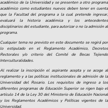
académico de la Universidad y se presenten a otro programa
académico como estudiantes nuevos deben tener en cuenta
que la Facultad del programa a la cual pretende ingresar,
evaluará la historia académica y los antecedentes
disciplinarios del estudiante, para autorizar o no la admisión al
programa.
Cualquier tema no previsto en este documento se regirá por
lo estipulado en el Reglamento Académico, Decretos
Rectorales y/o criterio del Comité de Becas Tejiendo
Interculturalidades.
Al realizar la inscripción el aspirante acepta y se acoge al
reglamento y a las políticas institucionales de admisión de la
Universidad del Rosario. Los requisitos de ingreso a los
diferentes programas de Educación Superior se rigen bajo el
artículo 14 de la Ley 30 del Ministerio de Educación Nacional
y los Reglamentos Académicos y Políticas vigentes de la
Universidad.