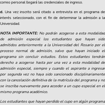
correo personal llegará las credenciales de ingreso.
d.
Una vez inscrito será citado a entrevista en el programa d
interés seleccionado, con el fin de determinar la admisión a la
Universidad.
NOTA IMPORTANTE:
No podrán acogerse a esta modalida
de admisión especial los estudiantes que hayan sido
admitidos anteriormente a la Universidad del Rosario por el
proceso normal de admisión, salvo que hayan iniciado el
programa sin concluir estudios. Estos estudiantes tendrán
derecho a acogerse hasta por una vez a esta modalidad de
admisión especial, siempre y cuando el aspirante a ingresar
por segunda vez no haya sido sancionado disciplinariamente
con la cancelación definitiva de la matrícula del programa y no
se inscriba nuevamente para acceder a un cupo especial en el
mismo programa académico.
Los estudiantes que hayan perdido el cupo en algún programa