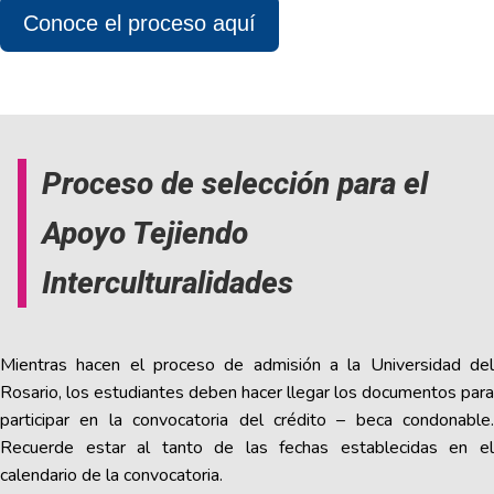
Conoce el proceso aquí
Proceso de selección para el
Apoyo Tejiendo
Interculturalidades
Mientras hacen el proceso de admisión a la Universidad del
Rosario, los estudiantes deben hacer llegar los documentos para
participar en la convocatoria del crédito – beca condonable.
Recuerde estar al tanto de las fechas establecidas en el
calendario de la convocatoria.