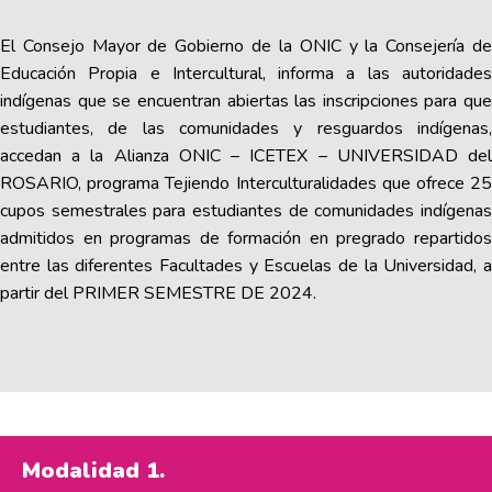
El Consejo Mayor de Gobierno de la ONIC y la Consejería de
Educación Propia e Intercultural, informa a las autoridades
indígenas que se encuentran abiertas las inscripciones para que
estudiantes, de las comunidades y resguardos indígenas,
accedan a la Alianza ONIC – ICETEX – UNIVERSIDAD del
ROSARIO, programa Tejiendo Interculturalidades que ofrece 25
cupos semestrales para estudiantes de comunidades indígenas
admitidos en programas de formación en pregrado repartidos
entre las diferentes Facultades y Escuelas de la Universidad, a
partir del PRIMER SEMESTRE DE 2024.
Modalidad 1.