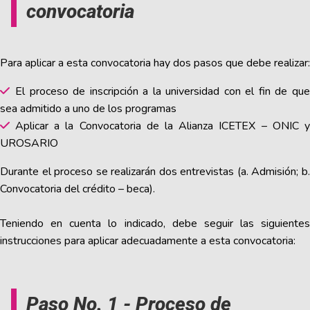
convocatoria
Para aplicar a esta convocatoria hay dos pasos que debe realizar:
El proceso de inscripción a la universidad con el fin de que
sea admitido a uno de los programas
Aplicar a la Convocatoria de la Alianza ICETEX – ONIC y
UROSARIO
Durante el proceso se realizarán dos entrevistas (a. Admisión; b.
Convocatoria del crédito – beca).
Teniendo en cuenta lo indicado, debe seguir las siguientes
instrucciones para aplicar adecuadamente a esta convocatoria:
Paso No. 1 - Proceso de