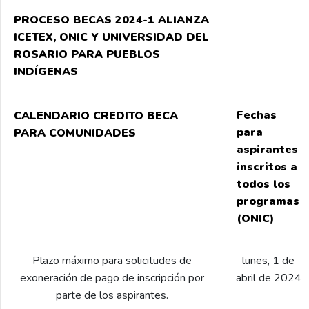
PROCESO BECAS 2024-1 ALIANZA
ICETEX, ONIC Y UNIVERSIDAD DEL
ROSARIO PARA PUEBLOS
INDÍGENAS
Fechas
CALENDARIO CREDITO BECA
para
PARA COMUNIDADES
aspirantes
inscritos a
todos los
programas
(ONIC)
Plazo máximo para solicitudes de
lunes, 1 de
exoneración de pago de inscripción por
abril de 2024
parte de los aspirantes.