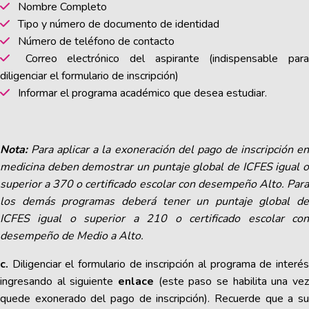
Nombre Completo
Tipo y número de documento de identidad
Número de teléfono de contacto
Correo electrónico del aspirante (indispensable para
diligenciar el formulario de inscripción)
Informar el programa académico que desea estudiar.
Nota:
Para aplicar a la exoneración del pago de inscripción e
medicina deben demostrar un puntaje global de ICFES igual o
superior a 370 o certificado escolar con desempeño Alto. Para
los demás programas deberá tener un puntaje global de
ICFES igual o superior a 210 o certificado escolar con
desempeño de Medio a Alto.
c.
Diligenciar el formulario de inscripción al programa de interés
ingresando al siguiente
enlace
(este paso se habilita una ve
quede exonerado del pago de inscripción). Recuerde que a su