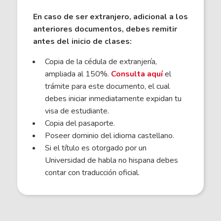
En caso de ser extranjero, adicional a los
anteriores documentos, debes remitir
antes del inicio de clases:
Copia de la cédula de extranjería,
ampliada al 150%.
Consulta aquí
el
trámite para este documento, el cual
debes iniciar inmediatamente expidan tu
visa de estudiante.
Copia del pasaporte.
Poseer dominio del idioma castellano.
Si el título es otorgado por un
Universidad de habla no hispana debes
contar con traducción oficial.