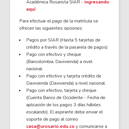
Académica Rosarista SIAR -
ingresando
aquí
Para efectuar el pago de la matrícula se
ofrecen las siguientes opciones:
Pagos por SIAR (Hasta 5 tarjetas de
crédito a través de la pasarela de pagos)
Pago con efectivo y cheque
(Bancolombia, Davivienda) a nivel
nacional.
Pago con efectivo y tarjeta crédito de
Davivienda (Davivienda) a nivel nacional.
Pago con efectivo, tarjeta y cheque
(Cuenta Banco de Occidente - Fecha de
aplicación de los pagos 3 días hábiles
escalando). El aspirante debe enviar el
soporte de pago al correo
casa@urosario.edu.co
y comunicarse a