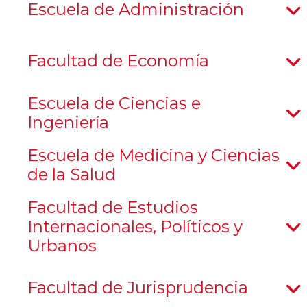
Escuela de Administración
Facultad de Economía
Escuela de Ciencias e
Ingeniería
Escuela de Medicina y Ciencias
de la Salud
Facultad de Estudios
Internacionales, Políticos y
Urbanos
Facultad de Jurisprudencia