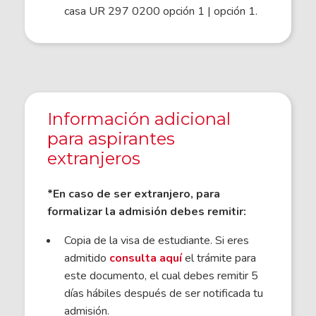
casa UR 297 0200 opción 1 | opción 1.
Información adicional
para aspirantes
extranjeros
*En caso de ser extranjero, para
formalizar la admisión debes remitir:
Copia de la visa de estudiante. Si eres
admitido
consulta aquí
el trámite para
este documento, el cual debes remitir 5
días hábiles después de ser notificada tu
admisión.