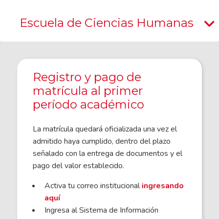
Escuela de Ciencias Humanas
Registro y pago de
matrícula al primer
período académico
La matrícula quedará oficializada una vez el
admitido haya cumplido, dentro del plazo
señalado con la entrega de documentos y el
pago del valor establecido.
Activa tu correo institucional
ingresando
aquí
Ingresa al Sistema de Información