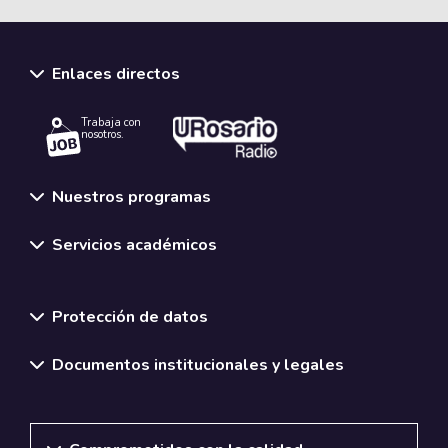
Enlaces directos
Trabaja con
nosotros.
Nuestros programas
Servicios académicos
Normativas y políticas institucionales
Protección de datos
Documentos institucionales y legales