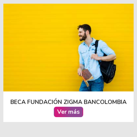
BECA FUNDACIÓN ZIGMA BANCOLOMBIA
Ver más