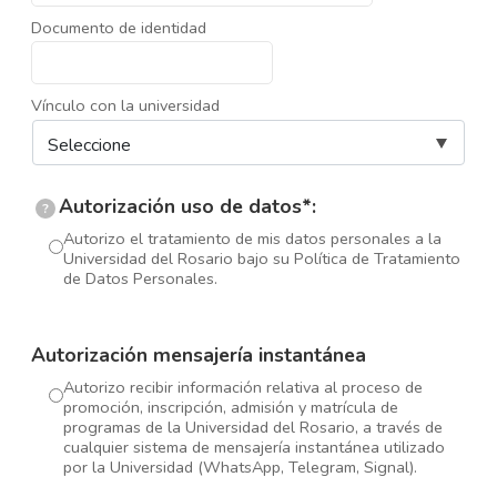
Documento de identidad
Vínculo con la universidad
Autorización uso de datos*:
?
Autorizo el tratamiento de mis datos personales a la
Universidad del Rosario bajo su Política de Tratamiento
de Datos Personales.
Autorización mensajería instantánea
Autorizo recibir información relativa al proceso de
promoción, inscripción, admisión y matrícula de
programas de la Universidad del Rosario, a través de
cualquier sistema de mensajería instantánea utilizado
por la Universidad (WhatsApp, Telegram, Signal).