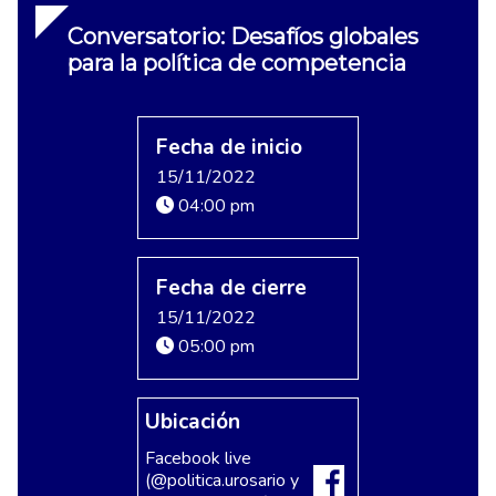
Conversatorio: Desafíos globales
para la política de competencia
Fecha de inicio
15/11/2022
04:00 pm
Fecha de cierre
15/11/2022
05:00 pm
Ubicación
Facebook live
(@politica.urosario y