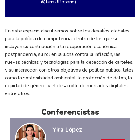
@JurisURosario)
En este espacio discutiremos sobre los desafíos globales
para la política de competencia, dentro de los que se
incluyen su contribución a la recuperación económica
postpandemia, su rol en la lucha contra la inflación, las
nuevas técnicas y tecnologías para la detección de carteles,
y su interacción con otros objetivos de política pública, tales
como la sostenibilidad ambiental, la protección de datos, la
equidad de género, y el desarrollo de mercados digitales,
entre otros.
Conferencistas
Yira López