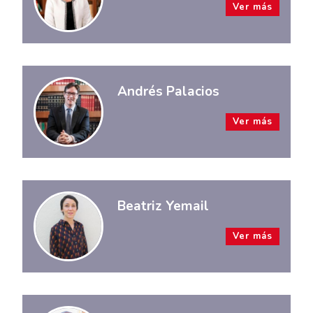
Ver más
Andrés Palacios
Ver más
Beatriz Yemail
Ver más