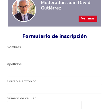
Moderador: Juan David
Gutiérrez
Ver más
Formulario de inscripción
Nombres
Apellidos
Correo electrónico
Número de celular