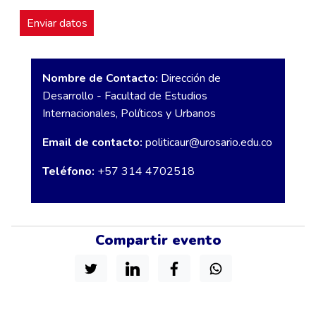
Nombre de Contacto:
Dirección de
Desarrollo - Facultad de Estudios
Internacionales, Políticos y Urbanos
Email de contacto:
politicaur@urosario.edu.co
Teléfono:
+57 314 4702518
Compartir evento