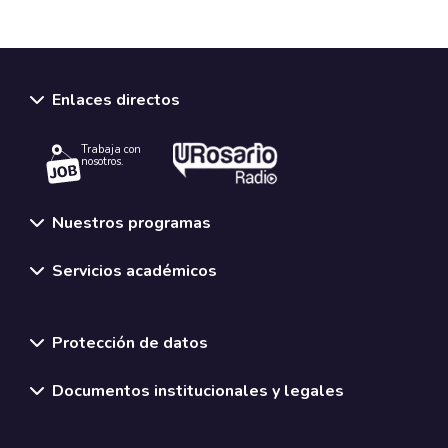
Enlaces directos
Trabaja con
nosotros.
Nuestros programas
Servicios académicos
Normativas y políticas institucionales
Protección de datos
Documentos institucionales y legales