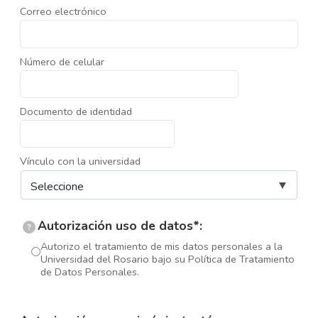
Correo electrónico
Número de celular
Documento de identidad
Vínculo con la universidad
Autorización uso de datos*:
?
Autorizo el tratamiento de mis datos personales a la
Universidad del Rosario bajo su Política de Tratamiento
de Datos Personales.