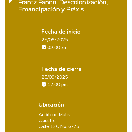
Frantz Fanon: Descolonización,
Emancipación y Práxis
Fecha de inicio
25/09/2025
09:00 am
Fecha de cierre
25/09/2025
12:00 pm
Ubicación
Auditorio Mutis
Claustro
Calle 12C No. 6-25