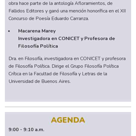
obra hace parte de la antología Afloramientos, de
Fallidos Editores y ganó una mención honorífica en el XII
Concurso de Poesía Eduardo Carranza.
Macarena Marey
Investigadora en CONICET y Profesora de
Filosofía Política
Dra. en Filosofía, investigadora en CONICET y profesora
de Filosofía Política. Dirige el Grupo Filosofía Política
Crítica en la Facultad de Filosofía y Letras de la
Universidad de Buenos Aires.
AGENDA
9:00 - 9:10 a.m.