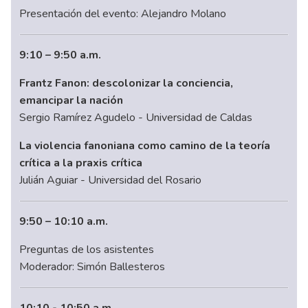
Presentación del evento: Alejandro Molano
9:10 – 9:50 a.m.
Frantz Fanon: descolonizar la conciencia,
emancipar la nación
Sergio Ramírez Agudelo - Universidad de Caldas
La violencia fanoniana como camino de la teoría
crítica a la praxis crítica
Julián Aguiar - Universidad del Rosario
9:50 – 10:10 a.m.
Preguntas de los asistentes
Moderador: Simón Ballesteros