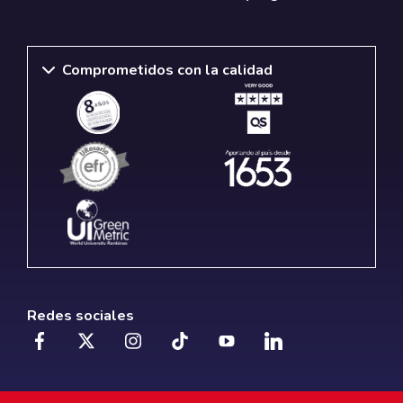
Comprometidos con la calidad
Redes sociales