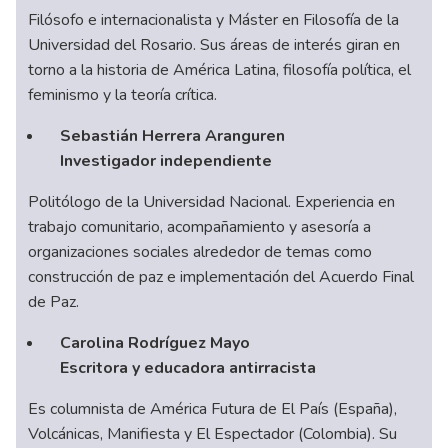
Filósofo e internacionalista y Máster en Filosofía de la
Universidad del Rosario. Sus áreas de interés giran en
torno a la historia de América Latina, filosofía política, el
feminismo y la teoría crítica.
Sebastián Herrera Aranguren
Investigador independiente
Politólogo de la Universidad Nacional. Experiencia en
trabajo comunitario, acompañamiento y asesoría a
organizaciones sociales alrededor de temas como
construcción de paz e implementación del Acuerdo Final
de Paz.
Carolina Rodríguez Mayo
Escritora y educadora antirracista
Es columnista de América Futura de El País (España),
Volcánicas, Manifiesta y El Espectador (Colombia). Su