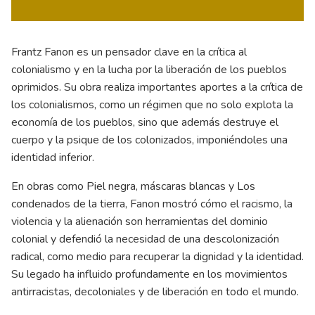
Frantz Fanon es un pensador clave en la crítica al
colonialismo y en la lucha por la liberación de los pueblos
oprimidos. Su obra realiza importantes aportes a la crítica de
los colonialismos, como un régimen que no solo explota la
economía de los pueblos, sino que además destruye el
cuerpo y la psique de los colonizados, imponiéndoles una
identidad inferior.
En obras como Piel negra, máscaras blancas y Los
condenados de la tierra, Fanon mostró cómo el racismo, la
violencia y la alienación son herramientas del dominio
colonial y defendió la necesidad de una descolonización
radical, como medio para recuperar la dignidad y la identidad.
Su legado ha influido profundamente en los movimientos
antirracistas, decoloniales y de liberación en todo el mundo.