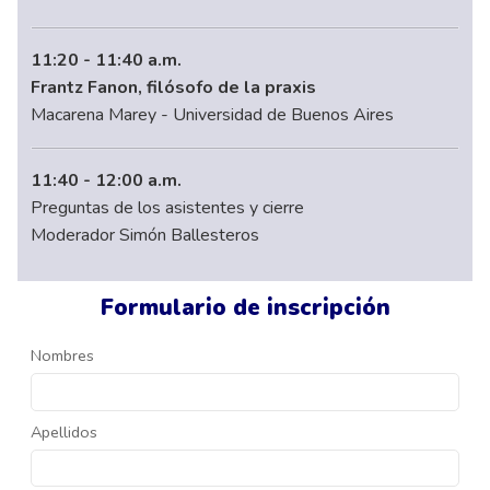
11:20 - 11:40 a.m.
Frantz Fanon, filósofo de la praxis
Macarena Marey - Universidad de Buenos Aires
11:40 - 12:00 a.m.
Preguntas de los asistentes y cierre
Moderador Simón Ballesteros
Formulario de inscripción
Nombres
Apellidos