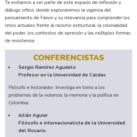
Te invitamos a ser parte de este espacio de reflexión y
diálogo crítico, donde exploraremos la vigencia del
pensamiento de Fanon y su relevancia para comprender los
retos actuales frente al racismo estructural, la colonialidad
del poder, los contextos de opresión y las múltiples formas
de resistencia
CONFERENCISTAS
Sergio Ramírez Agudelo
Profesor en la Universidad de Caldas
Filósofo e historiador. Investiga en torno a los
problemas de la violencia, la memoria y la política en
Colombia.
Julián Aguiar
Filósofo e internacionalista de la Universidad
del Rosario.