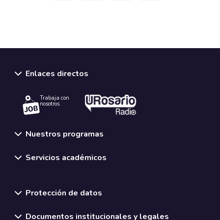
Enlaces directos
Trabaja con
nosotros.
Nuestros programas
Servicios académicos
Normativas y políticas institucionales
Protección de datos
Documentos institucionales y legales