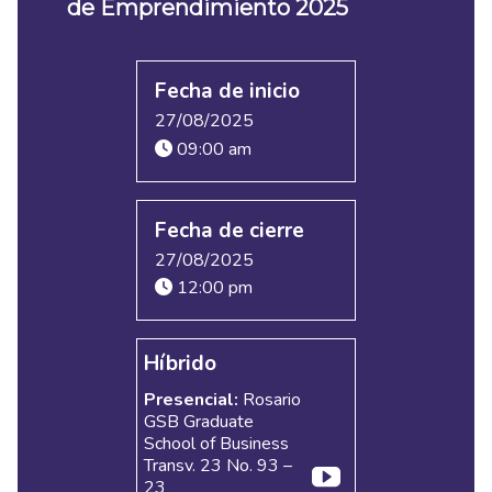
de Emprendimiento 2025
Fecha de inicio
27/08/2025
09:00 am
Fecha de cierre
27/08/2025
12:00 pm
Híbrido
Presencial:
Rosario
GSB Graduate
School of Business
Transv. 23 No. 93 –
23