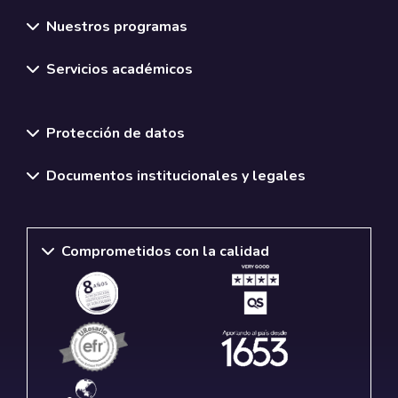
Nuestros programas
Servicios académicos
Normativas y políticas institucionales
Protección de datos
Documentos institucionales y legales
Comprometidos con la calidad