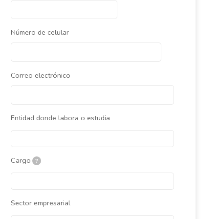
Número de celular
Correo electrónico
Entidad donde labora o estudia
Cargo
?
Sector empresarial