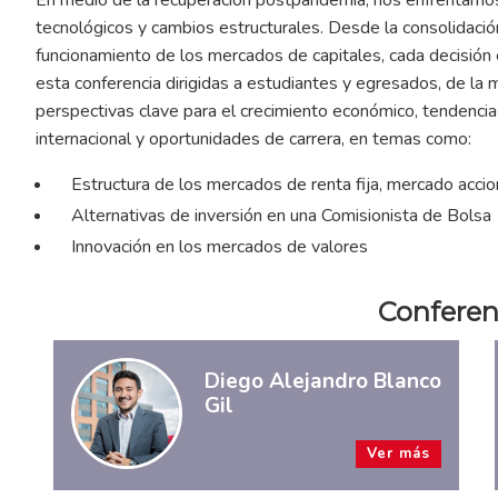
tecnológicos y cambios estructurales. Desde la consolidaci
funcionamiento de los mercados de capitales, cada decisión 
esta conferencia dirigidas a estudiantes y egresados, de la
perspectivas clave para el crecimiento económico, tendencia
internacional y oportunidades de carrera, en temas como:
Estructura de los mercados de renta fija, mercado accion
Alternativas de inversión en una Comisionista de Bolsa
Innovación en los mercados de valores
Conferen
Diego Alejandro Blanco
Gil
Ver más