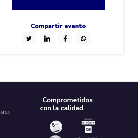
Compartir evento
s
Comprometidos
con la calidad
datos