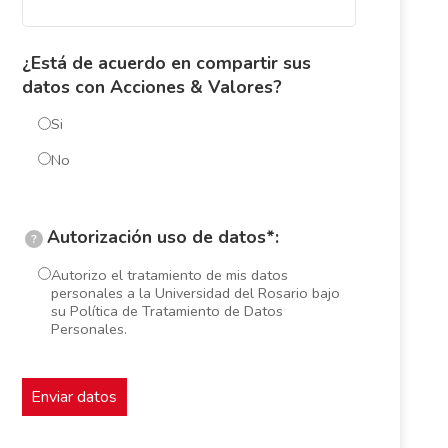
¿Está de acuerdo en compartir sus
datos con Acciones & Valores?
Si
No
Autorización uso de datos*:
?
Autorizo el tratamiento de mis datos
personales a la Universidad del Rosario bajo
su Política de Tratamiento de Datos
Personales.