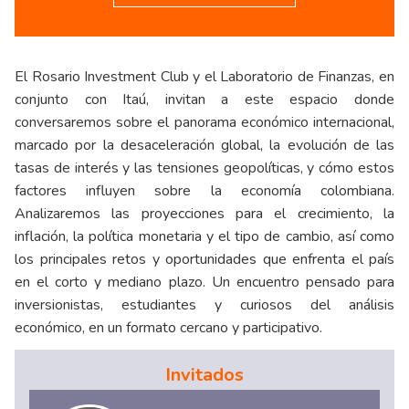
El Rosario Investment Club y el Laboratorio de Finanzas, en
conjunto con Itaú, invitan a este espacio donde
conversaremos sobre el panorama económico internacional,
marcado por la desaceleración global, la evolución de las
tasas de interés y las tensiones geopolíticas, y cómo estos
factores influyen sobre la economía colombiana.
Analizaremos las proyecciones para el crecimiento, la
inflación, la política monetaria y el tipo de cambio, así como
los principales retos y oportunidades que enfrenta el país
en el corto y mediano plazo. Un encuentro pensado para
inversionistas, estudiantes y curiosos del análisis
económico, en un formato cercano y participativo.
Invitados