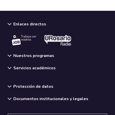
Enlaces directos
Trabaja con
nosotros.
Nuestros programas
Servicios académicos
Normativas y políticas institucionales
Protección de datos
Documentos institucionales y legales