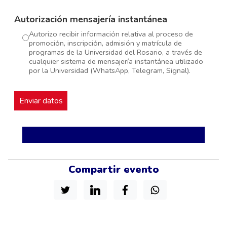
Autorización mensajería instantánea
Autorizo recibir información relativa al proceso de
promoción, inscripción, admisión y matrícula de
programas de la Universidad del Rosario, a través de
cualquier sistema de mensajería instantánea utilizado
por la Universidad (WhatsApp, Telegram, Signal).
Compartir evento