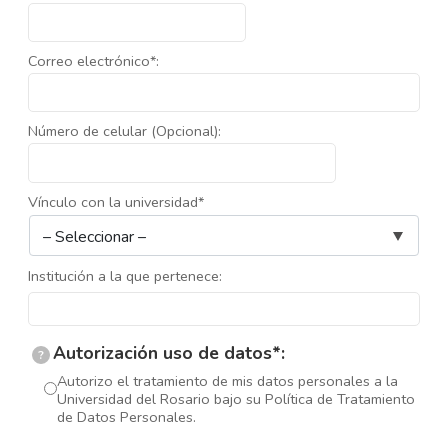
Correo electrónico*:
Número de celular (Opcional):
Vínculo con la universidad*
Institución a la que pertenece:
Autorización uso de datos*:
?
Autorizo el tratamiento de mis datos personales a la
Universidad del Rosario bajo su Política de Tratamiento
de Datos Personales.