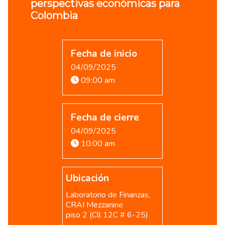
perspectivas económicas para
Colombia
Fecha de inicio
04/09/2025
09:00 am
Fecha de cierre
04/09/2025
10:00 am
Ubicación
Laboratorio de Finanzas,
CRAI Mezzanine
piso 2 (Cll 12C # 6-25)