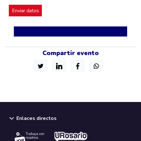
Compartir evento
Enlaces directos
Trabaja con
nosotros.