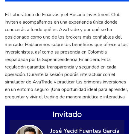
El Laboratorio de Finanzas y el Rosario Investment Club
invitan a acompañarnos en una experiencia única donde
conocerás a fondo qué es AvaTrade y por qué se ha
posicionado como uno de los brokers más confiables del
mercado. Hablaremos sobre los beneficios que ofrece a los
inversionistas, así como su presencia en Colombia
respaldada por la Superintendencia Financiera. Esta
regulación garantiza transparencia y seguridad en cada
operación. Durante la sesión podrás interactuar con el
simulador de AvaTrade y practicar tus primeras inversiones
en un entorno seguro. ¡Una oportunidad ideal para aprender,
preguntar y vivir el trading de manera práctica e interactiva!
Invitado
José Yecid Fuentes García