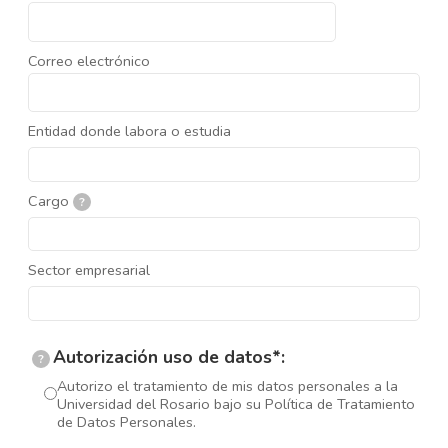
Correo electrónico
Entidad donde labora o estudia
Cargo
?
Sector empresarial
Autorización uso de datos*:
?
Autorizo el tratamiento de mis datos personales a la
Universidad del Rosario bajo su Política de Tratamiento
de Datos Personales.