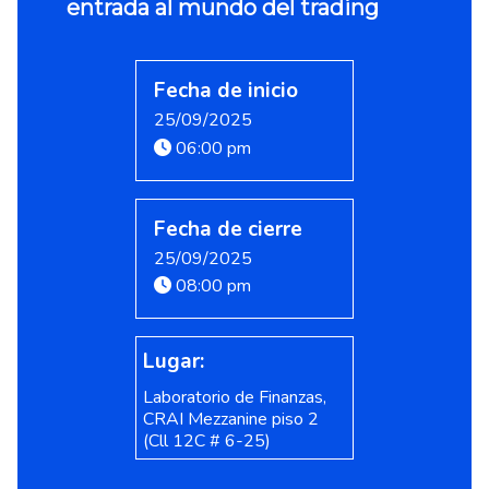
entrada al mundo del trading
Fecha de inicio
25/09/2025
06:00 pm
Fecha de cierre
25/09/2025
08:00 pm
Lugar:
Laboratorio de Finanzas,
CRAI Mezzanine piso 2
(Cll 12C # 6-25)