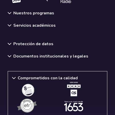
Nuestros programas
Servicios académicos
Normativas y políticas institucionales
Protección de datos
Documentos institucionales y legales
Comprometidos con la calidad