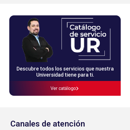
Descubre todos los servicios que nuestra
Universidad tiene para ti.
Ver catálogo
Canales de atención