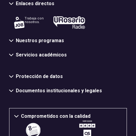
Enlaces directos
Trabaja con
nosotros.
Nuestros programas
Servicios académicos
Normativas y políticas institucionales
Protección de datos
Documentos institucionales y legales
Comprometidos con la calidad