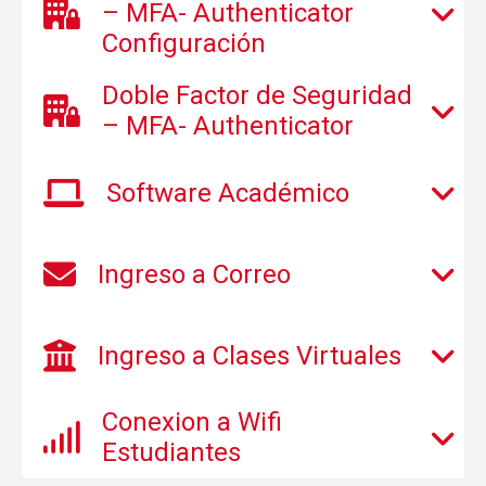
– MFA- Authenticator
Configuración
Doble Factor de Seguridad
– MFA- Authenticator
Software Académico
Ingreso a Correo
Ingreso a Clases Virtuales
Conexion a Wifi
Estudiantes