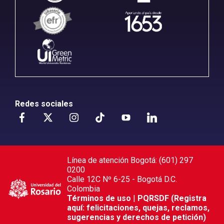
Redes sociales
Línea de atención Bogotá: (601) 297
0200
Calle 12C Nº 6-25 - Bogotá D.C.
Colombia
Términos de uso
|
PQRSDF (Registra
aquí: felicitaciones, quejas, reclamos,
sugerencias y derechos de petición)