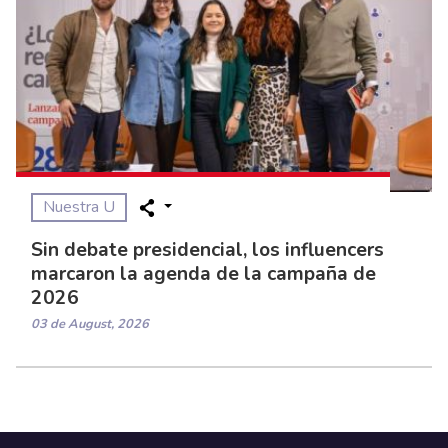
Nuestra U
Sin debate presidencial, los influencers
marcaron la agenda de la campaña de
2026
03 de August, 2026