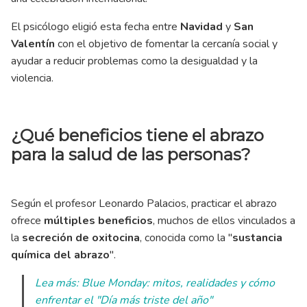
El psicólogo eligió esta fecha entre
Navidad
y
San
Valentín
con el objetivo de fomentar la cercanía social y
ayudar a reducir problemas como la desigualdad y la
violencia.
¿Qué beneficios tiene el abrazo
para la salud de las personas?
Según el profesor Leonardo Palacios, practicar el abrazo
ofrece
múltiples beneficios
, muchos de ellos vinculados a
la
secreción de oxitocina
, conocida como la "
sustancia
química del abrazo
".
Lea más: Blue Monday: mitos, realidades y cómo
enfrentar el "Día más triste del año"