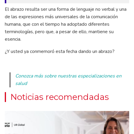
El abrazo resulta ser una forma de lenguaje no verbal y una
de las expresiones más universales de la comunicación
humana, que con el tiempo ha adoptado diferentes
terminologías, pero que, a pesar de ello, mantiene su
esencia.
¿Y usted ya conmemoró esta fecha dando un abrazo?
Conozca más sobre nuestras especializaciones en
salud
Noticias recomendadas