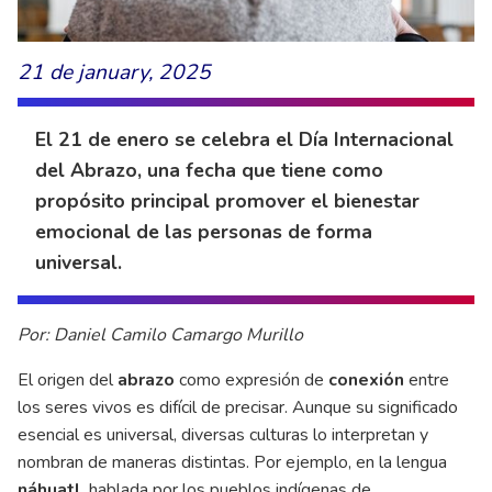
21 de january, 2025
El 21 de enero se celebra el Día Internacional
del Abrazo, una fecha que tiene como
propósito principal promover el bienestar
emocional de las personas de forma
universal.
Por: Daniel Camilo Camargo Murillo
El origen del
abrazo
como expresión de
conexión
entre
los seres vivos es difícil de precisar. Aunque su significado
esencial es universal, diversas culturas lo interpretan y
nombran de maneras distintas. Por ejemplo, en la lengua
náhuatl
, hablada por los pueblos indígenas de