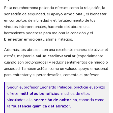
Esta neurohormona potencia efectos como la relajación, la
sensación de seguridad, el
apoyo emocional
, el bienestar
en contextos de intimidad y el fortalecimiento de los
vínculos interpersonales, haciendo del abrazo una
herramienta poderosa para mejorar la conexión y el
bienestar emocional
, afirma Palacios.
Además, los abrazos son una excelente manera de aliviar el
estrés, mejorar la
salud cardiovascular
(especialmente
cuando son prolongados) y reducir sentimientos de miedo o
ansiedad. También actúan como un valioso apoyo emocional
para enfrentar y superar desafíos, comenta el profesor.
Según el profesor Leonardo Palacios, practicar el abrazo
ofrece
múltiples beneficios
, muchos de ellos
vinculados a la
secreción de oxitocina
, conocida como
la "
sustancia química del abrazo
".