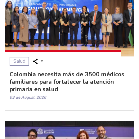
Salud
Colombia necesita más de 3500 médicos
familiares para fortalecer la atención
primaria en salud
03 de August, 2026