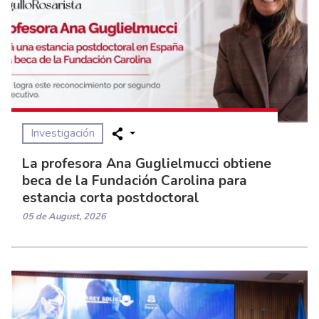
Investigación
La profesora Ana Guglielmucci obtiene
beca de la Fundación Carolina para
estancia corta postdoctoral
05 de August, 2026