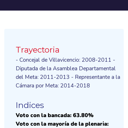
Trayectoria
- Concejal de Villavicencio: 2008-2011 -
Diputada de la Asamblea Departamental
del Meta: 2011-2013 - Representante a la
Cámara por Meta: 2014-2018
Indices
Voto con la bancada: 63.80%
Voto con la mayoría de la plenaria: