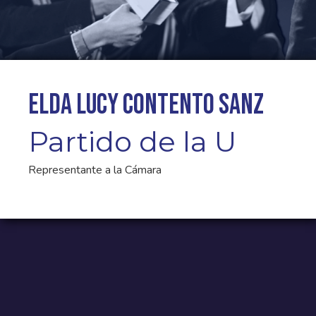
Elda Lucy Contento Sanz
Partido de la U
Representante a la Cámara