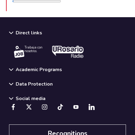
Direct links
Trabaja con
nosotros.
Academic Programs
Data Protection
Social media
Recognitions