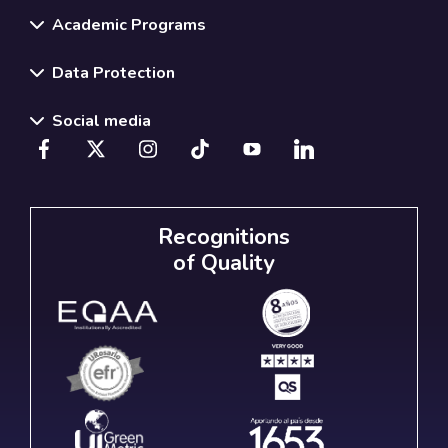
Academic Programs
Data Protection
Social media
Recognitions
of Quality