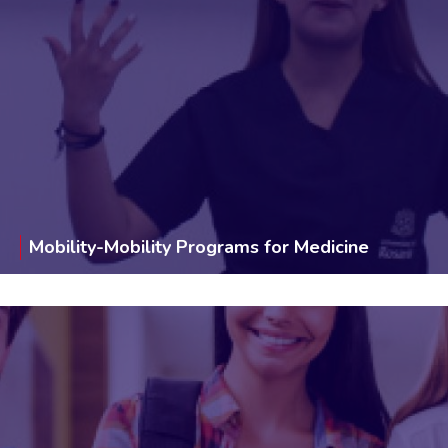
Mobility-Mobility Programs for Medicine