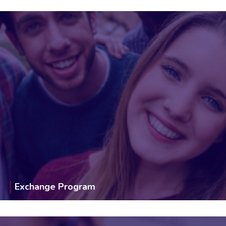
Exchange Program