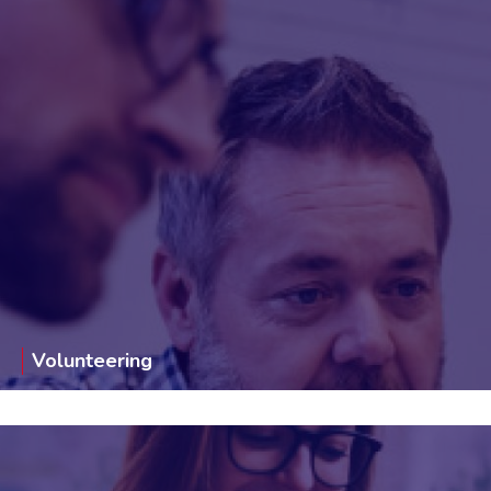
Volunteering