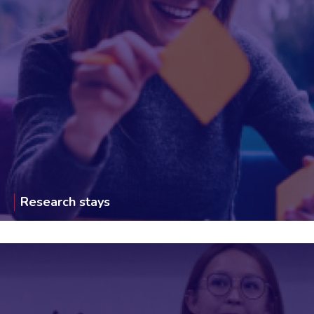
Research stays