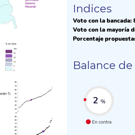
Indices
Voto con la bancada:
Voto con la mayoría d
Porcentaje propuesta
Balance de 
2
%
En contra