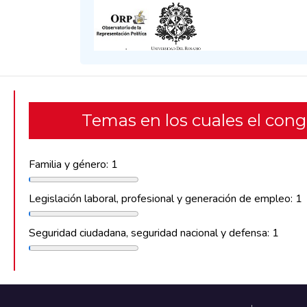
Temas en los cuales el con
Familia y género: 1
Legislación laboral, profesional y generación de empleo: 1
Seguridad ciudadana, seguridad nacional y defensa: 1