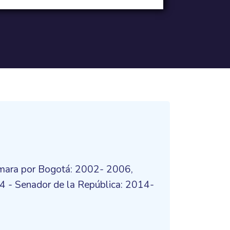
ámara por Bogotá: 2002- 2006,
- Senador de la República: 2014-