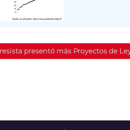
gresista presentó más Proyectos de Le