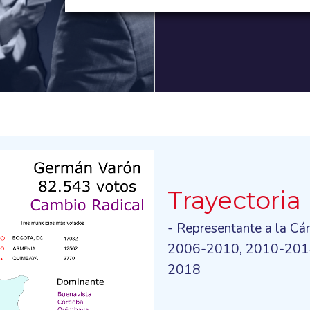
Trayectoria
- Representante a la C
2006-2010, 2010-2014 
2018