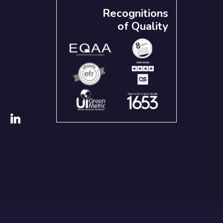
Recognitions
of Quality