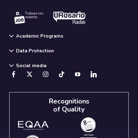
Trabaja con
nosotros.
Academic Programs
Data Protection
Social media
Recognitions
of Quality