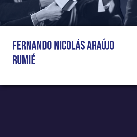
Fernando Nicolás Araújo
Rumié