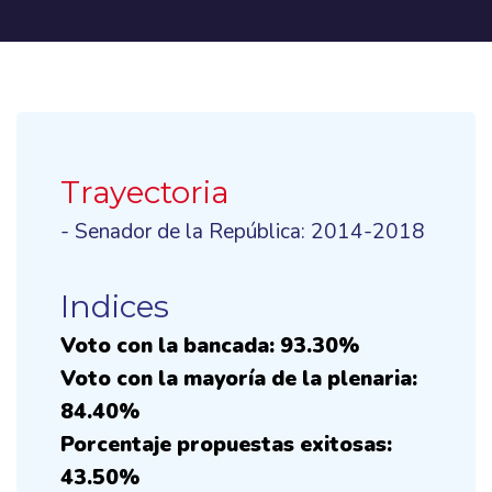
Trayectoria
- Senador de la República: 2014-2018
Indices
Voto con la bancada: 93.30%
Voto con la mayoría de la plenaria:
84.40%
Porcentaje propuestas exitosas:
43.50%