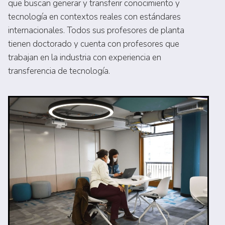
que buscan generar y transferir conocimiento y
tecnología en contextos reales con estándares
internacionales. Todos sus profesores de planta
tienen doctorado y cuenta con profesores que
trabajan en la industria con experiencia en
transferencia de tecnología.