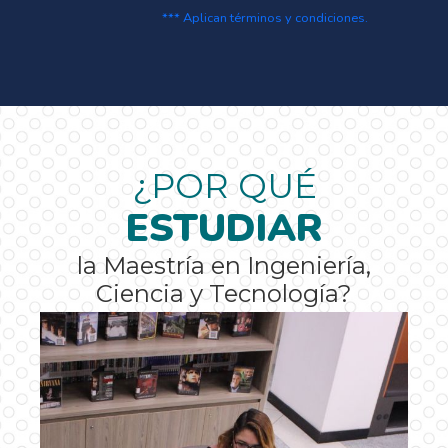
*** Aplican términos y condiciones.
¿POR QUÉ
ESTUDIAR
la Maestría en Ingeniería,
Ciencia y Tecnología?