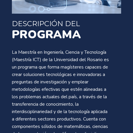
DESCRIPCIÓN DEL
PROGRAMA
La Maestría en Ingeniería, Ciencia y Tecnología
(Maestría ICT) de la Universidad del Rosario es
un programa que forma magísteres capaces de
crear soluciones tecnológicas e innovadoras a
preguntas de investigación y emplear
metodologías efectivas que estén alineadas a
los problemas actuales del país, a través de la
transferencia de conocimiento, la
interdisciplinariedad y de la tecnología aplicada
a diferentes sectores productivos. Cuenta con
componentes sólidos de matemáticas, ciencias