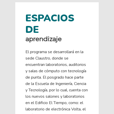
ESPACIOS
DE
aprendizaje
El programa se desarrollará en la
sede Claustro, donde se
encuentran laboratorios, auditorios
y salas de cómputo con tecnología
de punta. El posgrado hace parte
de la Escuela de Ingeniería, Ciencia
y Tecnología, por lo cual, cuenta con
los nuevos salones y laboratorios
en el Edificio El Tiempo, como: el
laboratorio de electrónica Volta, el