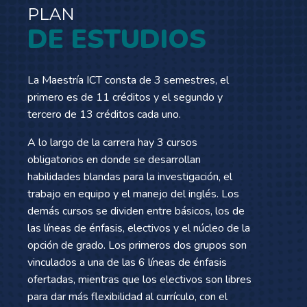
PLAN
DE ESTUDIOS
La Maestría ICT consta de 3 semestres, el
primero es de 11 créditos y el segundo y
tercero de 13 créditos cada uno.
A lo largo de la carrera hay 3 cursos
obligatorios en donde se desarrollan
habilidades blandas para la investigación, el
trabajo en equipo y el manejo del inglés. Los
demás cursos se dividen entre básicos, los de
las líneas de énfasis, electivos y el núcleo de la
opción de grado. Los primeros dos grupos son
vinculados a una de las 6 líneas de énfasis
ofertadas, mientras que los electivos son libres
para dar más flexibilidad al currículo, con el