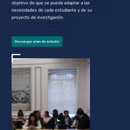
objetivo de que se pueda adaptar a las
necesidades de cada estudiante y de su
proyecto de investigación.
Descargar plan de estudio