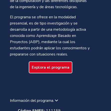
de la computación y las diferentes disciplinas
de la ingeniería y de áreas tecnológicas.
El programa se ofrece en la modalidad
presencial, es de tipo investigación y se
desarrolla a partir de una metodología activa
conocida como Aprendizaje Basado en
Proyectos (ABP), mediante la cual los
estudiantes podrán aplicar los conocimientos y
prepararse con situaciones reales.
Explora el programa
Información del programa.
Código SNIES:
111159