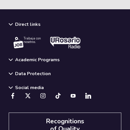
Direct links
Trabaja con
nosotros.
Academic Programs
Data Protection
Social media
Recognitions
of Quality