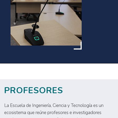
PROFESORES
La Escuela de Ingeniería, Ciencia y Tecnología es un
ecosistema que reúne profesores e investigadores