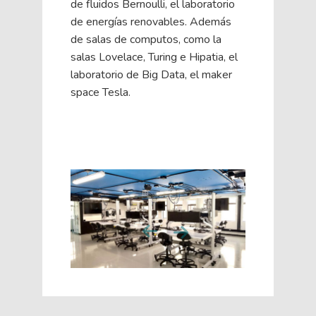
de fluidos Bernoulli, el laboratorio
de energías renovables. Además
de salas de computos, como la
salas Lovelace, Turing e Hipatia, el
laboratorio de Big Data, el maker
space Tesla.
Next
Previous