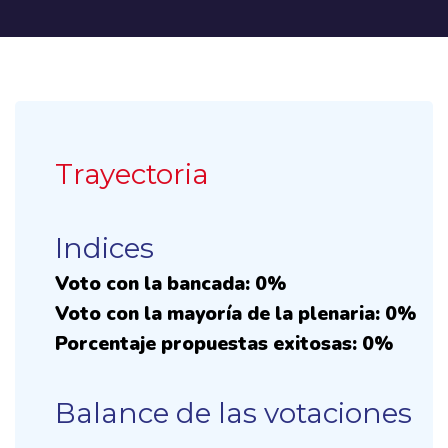
Trayectoria
Indices
Voto con la bancada: 0%
Voto con la mayoría de la plenaria: 0%
Porcentaje propuestas exitosas: 0%
Balance de las votaciones