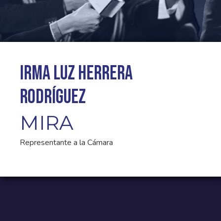
Irma Luz Herrera
Rodríguez
MIRA
Representante a la Cámara