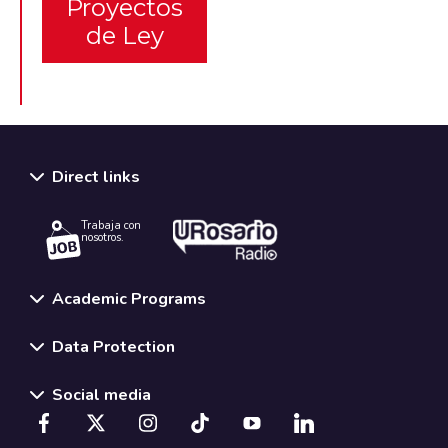
Proyectos
de Ley
Direct links
Trabaja con
nosotros.
Academic Programs
Data Protection
Social media