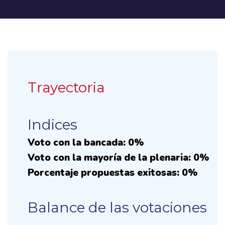
Trayectoria
Indices
Voto con la bancada: 0%
Voto con la mayoría de la plenaria: 0%
Porcentaje propuestas exitosas: 0%
Balance de las votaciones