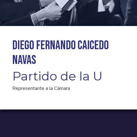
Diego Fernando Caicedo
Navas
Partido de la U
Representante a la Cámara