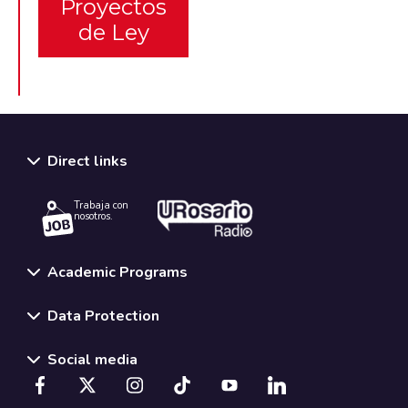
Proyectos
de Ley
Direct links
Trabaja con
nosotros.
Academic Programs
Data Protection
Social media