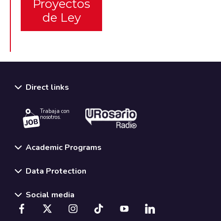
Proyectos
de Ley
Direct links
Trabaja con
nosotros.
Academic Programs
Data Protection
Social media