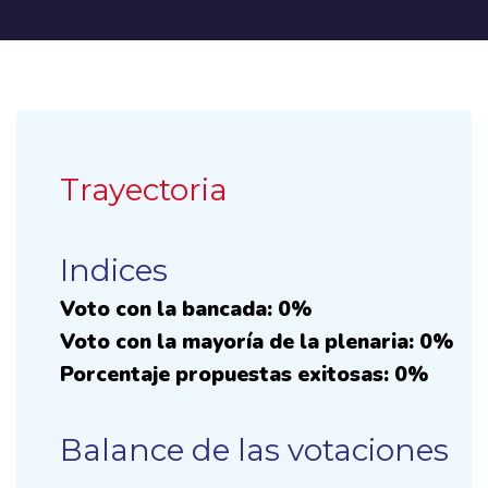
Trayectoria
Indices
Voto con la bancada: 0%
Voto con la mayoría de la plenaria: 0%
Porcentaje propuestas exitosas: 0%
Balance de las votaciones