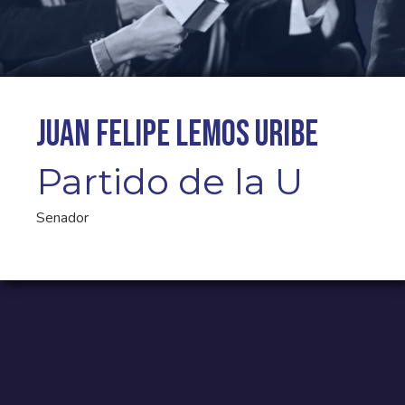
Juan Felipe Lemos Uribe
Partido de la U
Senador