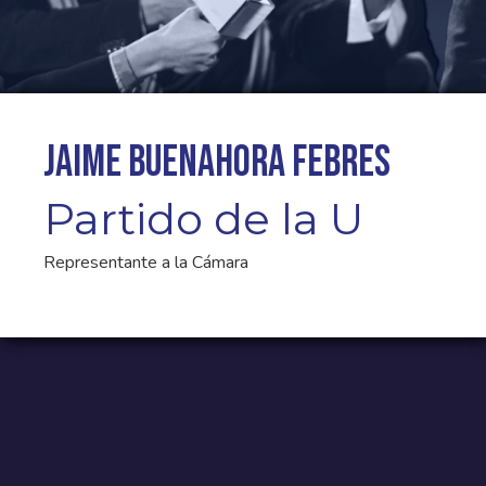
Jaime Buenahora Febres
Partido de la U
Representante a la Cámara