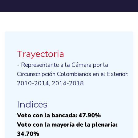
Trayectoria
- Representante a la Cámara por la
Circunscripción Colombianos en el Exterior:
2010-2014, 2014-2018
Indices
Voto con la bancada: 47.90%
Voto con la mayoría de la plenaria:
34.70%