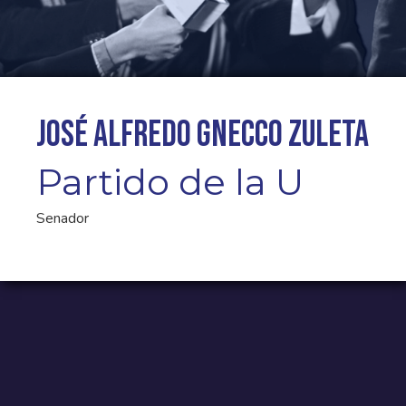
José Alfredo Gnecco Zuleta
Partido de la U
Senador