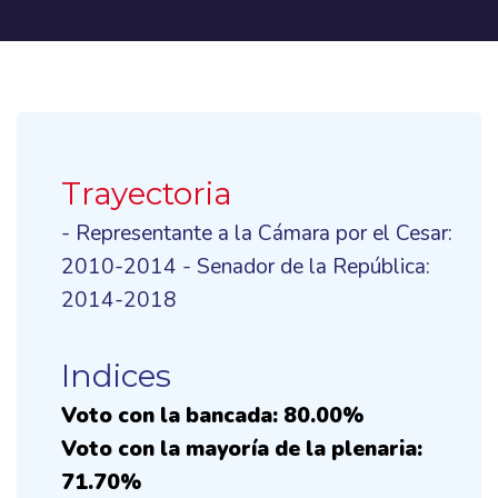
Trayectoria
- Representante a la Cámara por el Cesar:
2010-2014 - Senador de la República:
2014-2018
Indices
Voto con la bancada: 80.00%
Voto con la mayoría de la plenaria:
71.70%