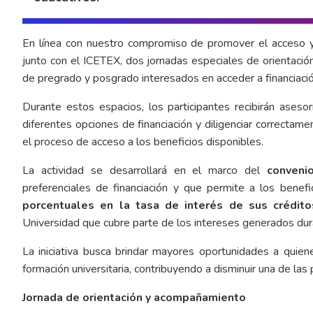
En línea con nuestro compromiso de promover el acceso y 
junto con el ICETEX, dos jornadas especiales de orientació
de pregrado y posgrado interesados en acceder a financiac
Durante estos espacios, los participantes recibirán asesor
diferentes opciones de financiación y diligenciar correctamen
el proceso de acceso a los beneficios disponibles.
La actividad se desarrollará en el marco del
conveni
preferenciales de financiación y que permite a los benef
porcentuales en la tasa de interés de sus crédito
Universidad que cubre parte de los intereses generados dur
La iniciativa busca brindar mayores oportunidades a quiene
formación universitaria, contribuyendo a disminuir una de las 
Jornada de orientación y acompañamiento