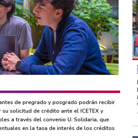
iantes de pregrado y posgrado podrán recibir
su solicitud de crédito ante el ICETEX y
bles a través del convenio U. Solidaria, que
ntuales en la tasa de interés de los créditos