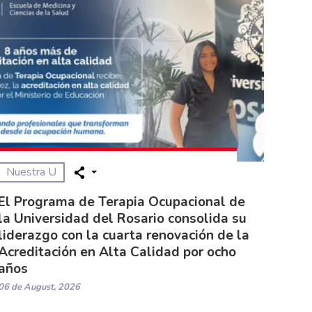
Nuestra U
El Programa de Terapia Ocupacional de
la Universidad del Rosario consolida su
liderazgo con la cuarta renovación de la
Acreditación en Alta Calidad por ocho
años
06 de August, 2026