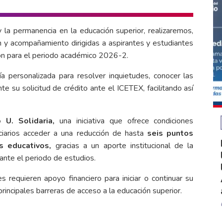
la permanencia en la educación superior, realizaremos,
n y acompañamiento dirigidas a aspirantes y estudiantes
ión para el periodo académico 2026-2.
ía personalizada para resolver inquietudes, conocer las
te su solicitud de crédito ante el ICETEX, facilitando así
o U. Solidaria,
una iniciativa que ofrece condiciones
iciarios acceder a una reducción de hasta
seis puntos
s educativos,
gracias a un aporte institucional de la
ante el periodo de estudios.
s requieren apoyo financiero para iniciar o continuar su
principales barreras de acceso a la educación superior.