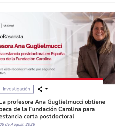
Investigación
La profesora Ana Guglielmucci obtiene
beca de la Fundación Carolina para
estancia corta postdoctoral
05 de August, 2026