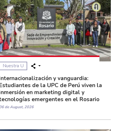
Nuestra U
Internacionalización y vanguardia:
Estudiantes de la UPC de Perú viven la
inmersión en marketing digital y
tecnologías emergentes en el Rosario
06 de August, 2026