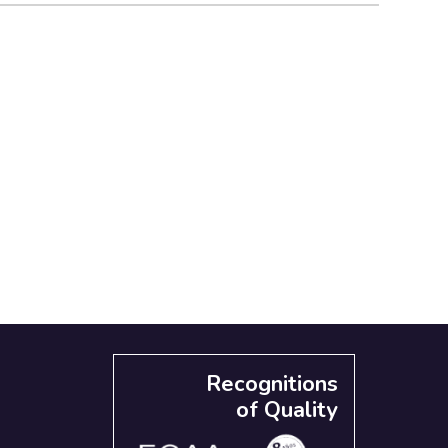
Recognitions
of Quality