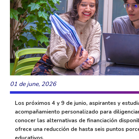
01 de june, 2026
Los próximos 4 y 9 de junio, aspirantes y estud
acompañamiento personalizado para diligenciar 
conocer las alternativas de financiación disponi
ofrece una reducción de hasta seis puntos porce
educativos.