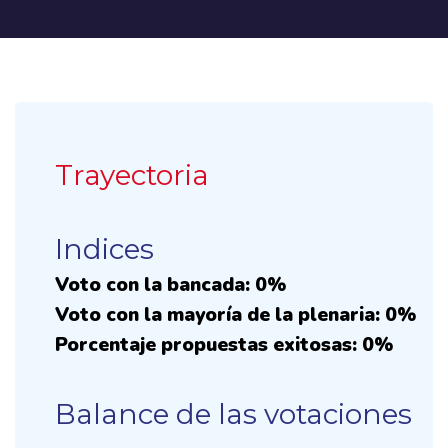
Trayectoria
Indices
Voto con la bancada: 0%
Voto con la mayoría de la plenaria: 0%
Porcentaje propuestas exitosas: 0%
Balance de las votaciones