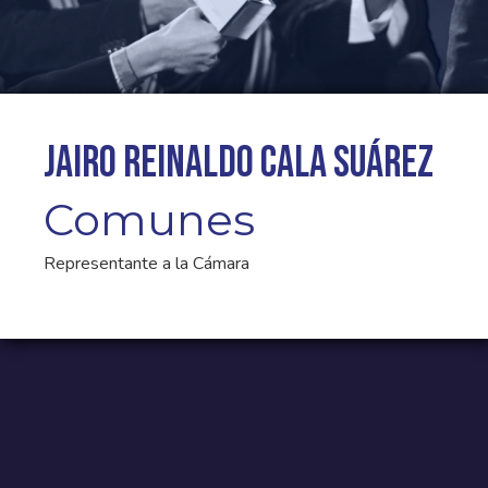
Jairo Reinaldo Cala Suárez
Comunes
Representante a la Cámara