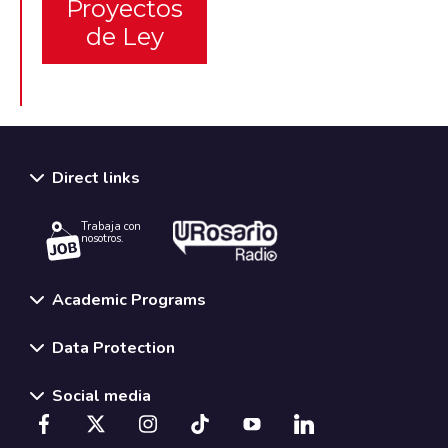
Proyectos
de Ley
Direct links
Trabaja con
nosotros.
Academic Programs
Data Protection
Social media