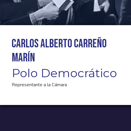
Carlos Alberto Carreño
Marín
Polo Democrático
Representante a la Cámara