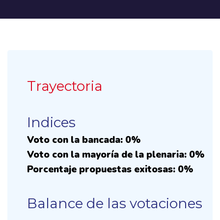
Trayectoria
Indices
Voto con la bancada: 0%
Voto con la mayoría de la plenaria: 0%
Porcentaje propuestas exitosas: 0%
Balance de las votaciones