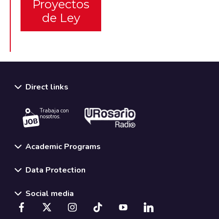
Proyectos
de Ley
Direct links
Trabaja con
nosotros.
Academic Programs
Data Protection
Social media