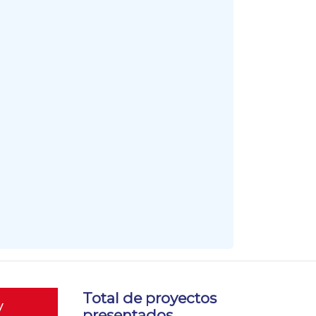
Total de proyectos
y
presentados