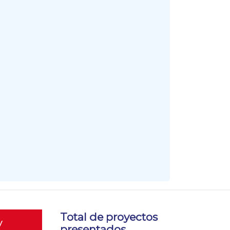
Total de proyectos
y
presentados