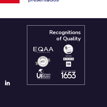
Recognitions
of Quality