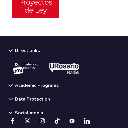
Proyectos
de Ley
Direct links
Trabaja con
nosotros.
Academic Programs
Data Protection
Social media