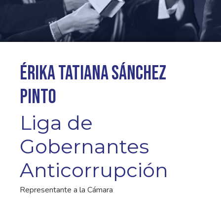
Érika Tatiana Sánchez
Pinto
Liga de
Gobernantes
Anticorrupción
Representante a la Cámara