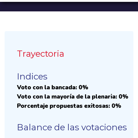
Trayectoria
Indices
Voto con la bancada: 0%
Voto con la mayoría de la plenaria: 0%
Porcentaje propuestas exitosas: 0%
Balance de las votaciones