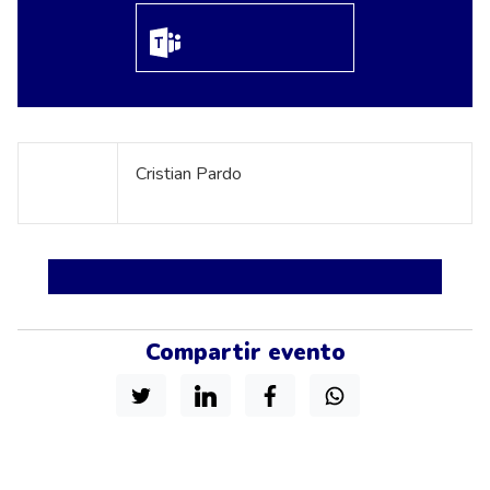
Cristian Pardo
Compartir evento