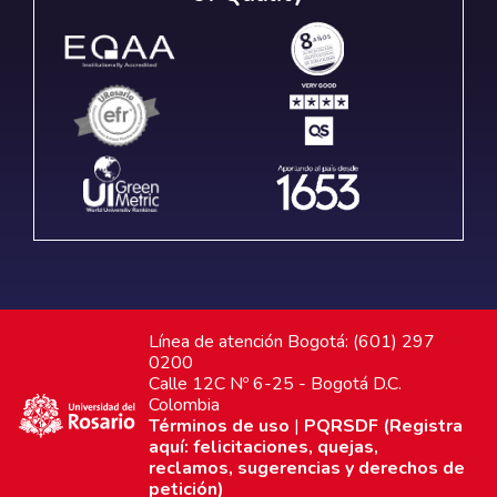
Línea de atención Bogotá: (601) 297
0200
Calle 12C Nº 6-25 - Bogotá D.C.
Colombia
Términos de uso
|
PQRSDF (Registra
aquí: felicitaciones, quejas,
reclamos, sugerencias y derechos de
petición)