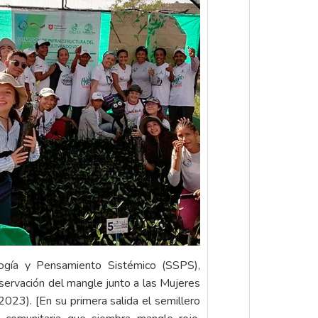
logía y Pensamiento Sistémico (SSPS),
servación del mangle junto a las Mujeres
(2023). [En su primera salida el semillero