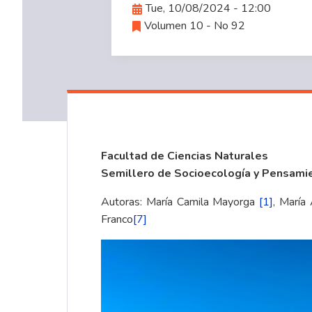
Tue, 10/08/2024 - 12:00
Volumen 10 - No 92
Facultad de Ciencias Naturales
Semillero de Socioecología y Pensami
Autoras: María Camila Mayorga
[1]
, María
Franco
[7]