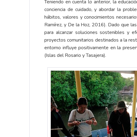
Teniendo en cuenta lo anterior, la educació
conciencia de cuidado, y abordar la probl
hábitos, valores y conocimientos necesari
Ramírez, y De la Hoz, 2016). Dado que las 
para alcanzar soluciones sostenibles y ef
proyectos comunitarios destinados a la resta
entorno influye positivamente en la prese
(Islas del Rosario y Tasajera).