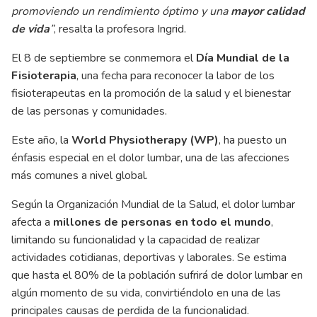
promoviendo un rendimiento óptimo y una
mayor calidad
de vida
”
, resalta la profesora Ingrid.
El 8 de septiembre se conmemora el
Día Mundial de la
Fisioterapia
, una fecha para reconocer la labor de los
fisioterapeutas en la promoción de la salud y el bienestar
de las personas y comunidades.
Este año, la
World Physiotherapy (WP)
, ha puesto un
énfasis especial en el dolor lumbar, una de las afecciones
más comunes a nivel global.
Según la Organización Mundial de la Salud, el dolor lumbar
afecta a
millones de personas en todo el mundo
,
limitando su funcionalidad y la capacidad de realizar
actividades cotidianas, deportivas y laborales. Se estima
que hasta el 80% de la población sufrirá de dolor lumbar en
algún momento de su vida, convirtiéndolo en una de las
principales causas de perdida de la funcionalidad.