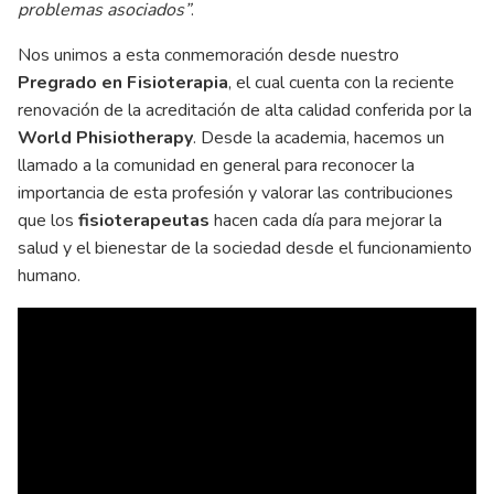
problemas asociados”
.
Nos unimos a esta conmemoración desde nuestro
Pregrado en Fisioterapia
, el cual cuenta con la reciente
renovación de la acreditación de alta calidad conferida por la
World Phisiotherapy
. Desde la academia, hacemos un
llamado a la comunidad en general para reconocer la
importancia de esta profesión y valorar las contribuciones
que los
fisioterapeutas
hacen cada día para mejorar la
salud y el bienestar de la sociedad desde el funcionamiento
humano.