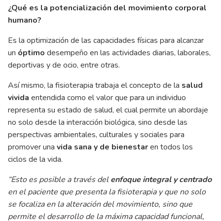
¿Qué es la potencialización del movimiento corporal
humano?
Es la optimización de las capacidades físicas para alcanzar
un
óptimo
desempeño en las actividades diarias, laborales,
deportivas y de ocio, entre otras.
Así mismo, la fisioterapia trabaja el concepto de la
salud
vivida
entendida como el valor que para un individuo
representa su estado de salud, el cual permite un abordaje
no solo desde la interacción biológica, sino desde las
perspectivas ambientales, culturales y sociales para
promover una
vida sana y de bienestar
en todos los
ciclos de la vida.
“Esto es posible a través del
enfoque integral y centrado
en el paciente que presenta la fisioterapia y que no solo
se focaliza en la alteración del movimiento, sino que
permite el desarrollo de la máxima capacidad funcional,