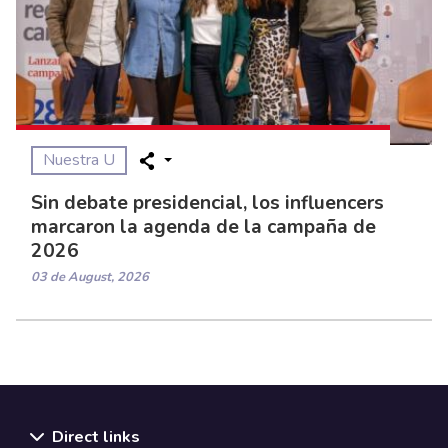
Nuestra U
Sin debate presidencial, los influencers
marcaron la agenda de la campaña de
2026
03 de August, 2026
Direct links