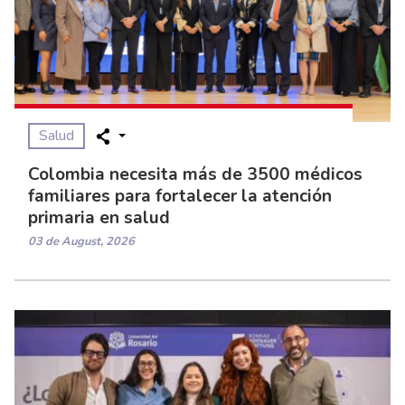
Salud
Colombia necesita más de 3500 médicos
familiares para fortalecer la atención
primaria en salud
03 de August, 2026