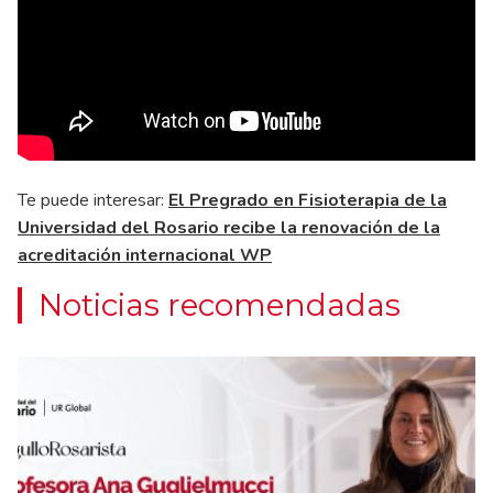
Te puede interesar:
El Pregrado en Fisioterapia de la
Universidad del Rosario recibe la renovación de la
acreditación internacional WP
Noticias recomendadas