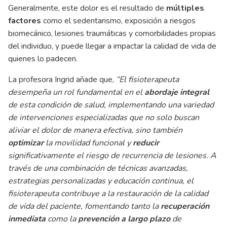
Generalmente, este dolor es el resultado de
múltiples
factores
como el sedentarismo, exposición a riesgos
biomecánico, lesiones traumáticas y comorbilidades propias
del individuo, y puede llegar a impactar la calidad de vida de
quienes lo padecen.
La profesora Ingrid añade que,
“El fisioterapeuta
desempeña un rol fundamental en el
abordaje integral
de esta condición de salud, implementando una variedad
de intervenciones especializadas que no solo buscan
aliviar el dolor de manera efectiva, sino también
optimizar
la movilidad funcional y
reducir
significativamente el riesgo de recurrencia de lesiones. A
través de una combinación de técnicas avanzadas,
estrategias personalizadas y educación continua, el
fisioterapeuta contribuye a la restauración de la calidad
de vida del paciente, fomentando tanto la
recuperación
inmediata
como la
prevención a largo plazo
de