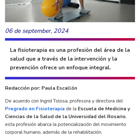
06 de september, 2024
La fisioterapia es una profesión del área de la
salud que a través de la intervención y la
prevención ofrece un enfoque integral.
Redacción por: Paula Escallón
De acuerdo con Ingrid Tolosa, profesora y directora del
Pregrado en Fisioterapia
de la
Escuela de Medicina y
Ciencias de la Salud
de la Universidad del Rosario
,
esta profesión abarca la potencialización del movimiento
corporal humano, además de la rehabilitación.