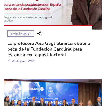
Investigación
La profesora Ana Guglielmucci obtiene
beca de la Fundación Carolina para
estancia corta postdoctoral
05 de August, 2026