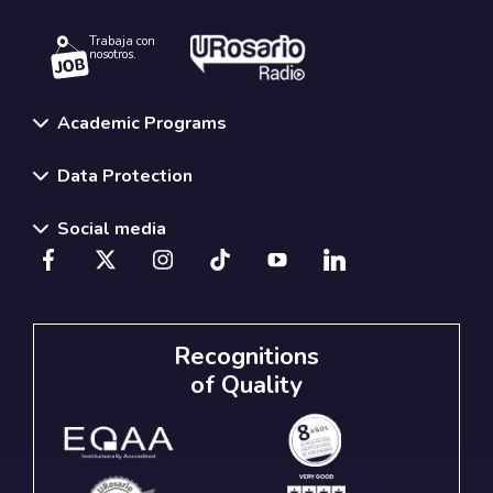
Trabaja con
nosotros.
Academic Programs
Data Protection
Social media
Recognitions
of Quality