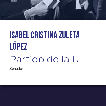
Isabel Cristina Zuleta
López
Partido de la U
Senador