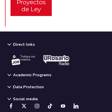
Proyectos
de Ley
Direct links
Trabaja con
nosotros.
Academic Programs
Data Protection
Social media