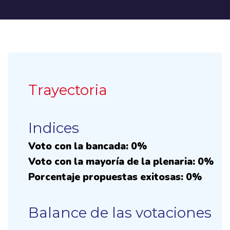
Trayectoria
Indices
Voto con la bancada: 0%
Voto con la mayoría de la plenaria: 0%
Porcentaje propuestas exitosas: 0%
Balance de las votaciones