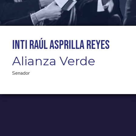
Inti Raúl Asprilla Reyes
Alianza Verde
Senador