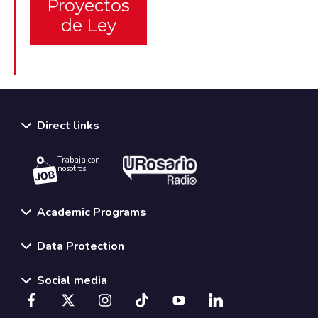
Proyectos
de Ley
Direct links
Trabaja con
nosotros.
Academic Programs
Data Protection
Social media