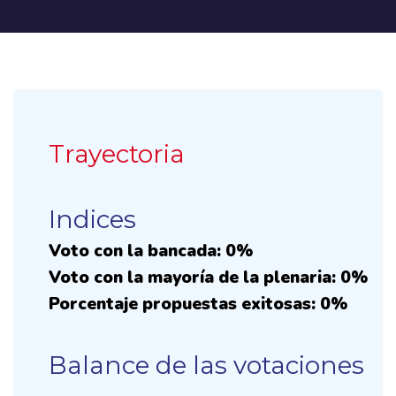
Trayectoria
Indices
Voto con la bancada: 0%
Voto con la mayoría de la plenaria: 0%
Porcentaje propuestas exitosas: 0%
Balance de las votaciones