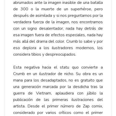
abrumados ante la imagen inasible de una batalla
de 300 o la muerte de un superhéroe, pero
después de asimilada y si nos preguntamos por la
verdadera fuerza de la imagen, nos encontramos
con un signo desalentador, nada hay detrás de
esa imagen fuera de efectos especiales, nada hay
más allá del drama del color. Crumb lo sabe y por
eso deplora a los ilustradores modernos, los
considera tibios y despreocupados.
Esta negativa hacia el statu quo convierte a
Crumb en un ilustrador de nicho. Su obra es un
mana para los desadaptados, no es gratuito que
una generación marcada por la desdicha tras la
guerra de Vietnam, aplaudiera con júbilo la
publicación de las primeras ilustraciones del
artista. Desde el primer número de Zap comix,
considerado por varios críticos como el primer