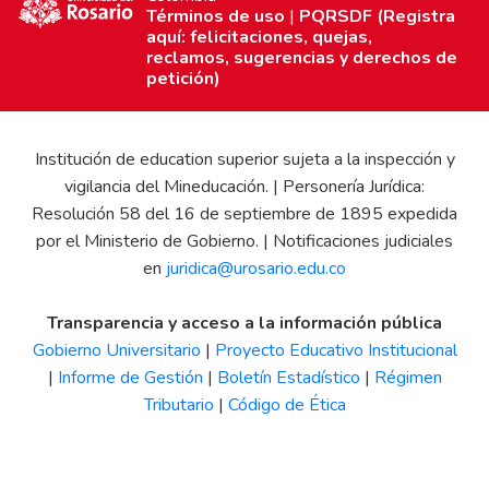
Términos de uso
|
PQRSDF (Registra
aquí: felicitaciones, quejas,
reclamos, sugerencias y derechos de
petición)
Institución de education superior sujeta a la inspección y
vigilancia del Mineducación. | Personería Jurídica:
Resolución 58 del 16 de septiembre de 1895 expedida
por el Ministerio de Gobierno. | Notificaciones judiciales
en
juridica@urosario.edu.co
Transparencia y acceso a la información pública
Gobierno Universitario
|
Proyecto Educativo Institucional
|
Informe de Gestión
|
Boletín Estadístico
|
Régimen
Tributario
|
Código de Ética