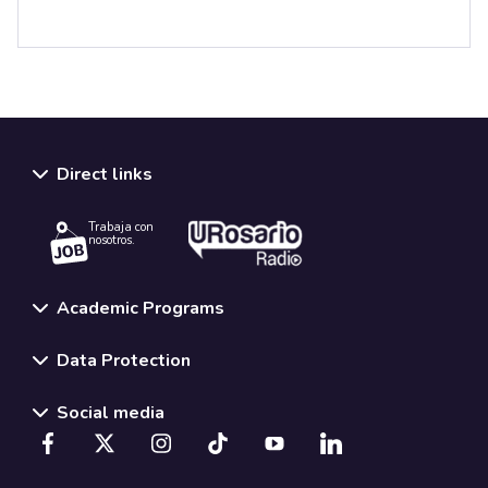
Direct links
Trabaja con
nosotros.
Academic Programs
Data Protection
Social media