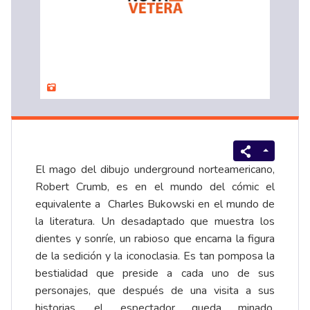
El mago del dibujo underground norteamericano,
Robert Crumb, es en el mundo del cómic el
equivalente a Charles Bukowski en el mundo de
la literatura. Un desadaptado que muestra los
dientes y sonríe, un rabioso que encarna la figura
de la sedición y la iconoclasia. Es tan pomposa la
bestialidad que preside a cada uno de sus
personajes, que después de una visita a sus
historias, el espectador queda minado,