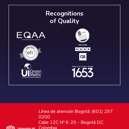
Recognitions
of Quality
Línea de atención Bogotá: (601) 297
0200
Calle 12C Nº 6-25 - Bogotá D.C.
Colombia