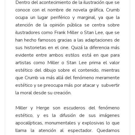
Dentro del acontecimiento de la ilustración que se
conoce con el nombre de novela gráfica, Crumb
ocupa un lugar periférico y marginal, ya que la
atención de la opinión pública se centra sobre
ilustradores como Frank Miller o Stan Lee, que se
han hecho famosos gracias a las adaptaciones de
sus historietas en el cine. Quizá la diferencia más
evidente entre ambos estilos está en que para
artistas como Miller o Stan Lee prima el valor
estético del dibujo sobre el contenido, mientras
que Crumb va más allá del fenómeno meramente
estético y se preocupa más por atacar y subvertir
la moral desde su creación.
Miller y Herge son escuderos del fenómeno
estético, y es la difusión de sus imágenes
apocalípticas, monumentales y explosivas lo que
llama la atención al espectador. Quedamos