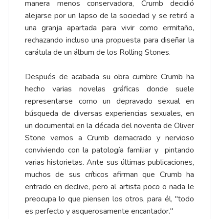
manera menos conservadora, Crumb decidió
alejarse por un lapso de la sociedad y se retiró a
una granja apartada para vivir como ermitaño,
rechazando incluso una propuesta para diseñar la
carátula de un álbum de los Rolling Stones.
Después de acabada su obra cumbre Crumb ha
hecho varias novelas gráficas donde suele
representarse como un depravado sexual en
búsqueda de diversas experiencias sexuales, en
un documental en la década del noventa de Oliver
Stone vemos a Crumb demacrado y nervioso
conviviendo con la patología familiar y pintando
varias historietas. Ante sus últimas publicaciones,
muchos de sus críticos afirman que Crumb ha
entrado en declive, pero al artista poco o nada le
preocupa lo que piensen los otros, para él, "todo
es perfecto y asquerosamente encantador."