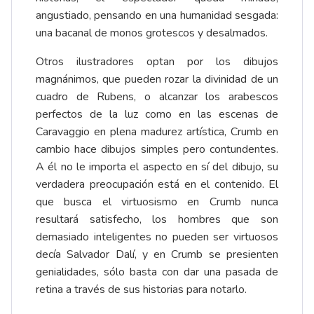
angustiado, pensando en una humanidad sesgada:
una bacanal de monos grotescos y desalmados.
Otros ilustradores optan por los dibujos
magnánimos, que pueden rozar la divinidad de un
cuadro de Rubens, o alcanzar los arabescos
perfectos de la luz como en las escenas de
Caravaggio en plena madurez artística, Crumb en
cambio hace dibujos simples pero contundentes.
A él no le importa el aspecto en sí del dibujo, su
verdadera preocupación está en el contenido. El
que busca el virtuosismo en Crumb nunca
resultará satisfecho, los hombres que son
demasiado inteligentes no pueden ser virtuosos
decía Salvador Dalí, y en Crumb se presienten
genialidades, sólo basta con dar una pasada de
retina a través de sus historias para notarlo.