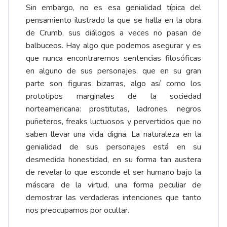
Sin embargo, no es esa genialidad típica del
pensamiento ilustrado la que se halla en la obra
de Crumb, sus diálogos a veces no pasan de
balbuceos. Hay algo que podemos asegurar y es
que nunca encontraremos sentencias filosóficas
en alguno de sus personajes, que en su gran
parte son figuras bizarras, algo así como los
prototipos marginales de la sociedad
norteamericana: prostitutas, ladrones, negros
puñeteros, freaks luctuosos y pervertidos que no
saben llevar una vida digna. La naturaleza en la
genialidad de sus personajes está en su
desmedida honestidad, en su forma tan austera
de revelar lo que esconde el ser humano bajo la
máscara de la virtud, una forma peculiar de
demostrar las verdaderas intenciones que tanto
nos preocupamos por ocultar.