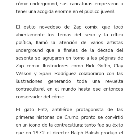
cómic underground, sus caricaturas empezaron a
tener una acogida enorme en el público juvenil.
El estilo novedoso de Zap comix, que tocó
abiertamente los temas del sexo y la crítica
política, llamó la atención de varios artistas
underground que a finales de la década del
sesenta se agruparon en torno a las páginas de
Zap comix. Ilustradores como Rick Griffin, Clay
Wilson y Spain Rodríguez colaboraron con las
ilustraciones generando toda una revuelta
contracultural en el mundo hasta ese entonces
conservador del cómic.
El gato Fritz, antihéroe protagonista de las
primeras historias de Crumb, pronto se convirtió
en un icono de la contracultura; tanto fue su éxito
que en 1972 el director Ralph Bakshi produjo el