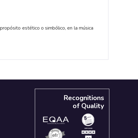
 propósito estético o simbólico, en la música
Recognitions
of Quality