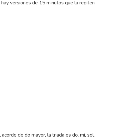
, hay versiones de 15 minutos que la repiten
 acorde de do mayor, la triada es do, mi, sol.