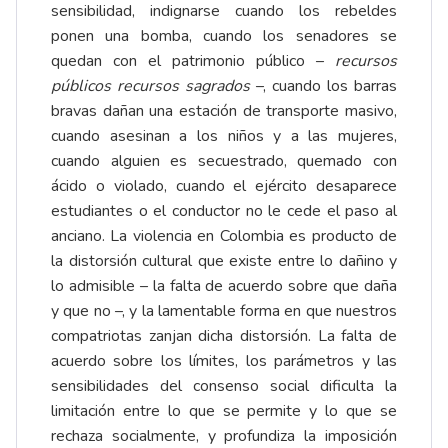
sensibilidad, indignarse cuando los rebeldes
ponen una bomba, cuando los senadores se
quedan con el patrimonio público –
recursos
públicos recursos sagrados
–, cuando los barras
bravas dañan una estación de transporte masivo,
cuando asesinan a los niños y a las mujeres,
cuando alguien es secuestrado, quemado con
ácido o violado, cuando el ejército desaparece
estudiantes o el conductor no le cede el paso al
anciano. La violencia en Colombia es producto de
la distorsión cultural que existe entre lo dañino y
lo admisible – la falta de acuerdo sobre que daña
y que no –, y la lamentable forma en que nuestros
compatriotas zanjan dicha distorsión. La falta de
acuerdo sobre los límites, los parámetros y las
sensibilidades del consenso social dificulta la
limitación entre lo que se permite y lo que se
rechaza socialmente, y profundiza la imposición