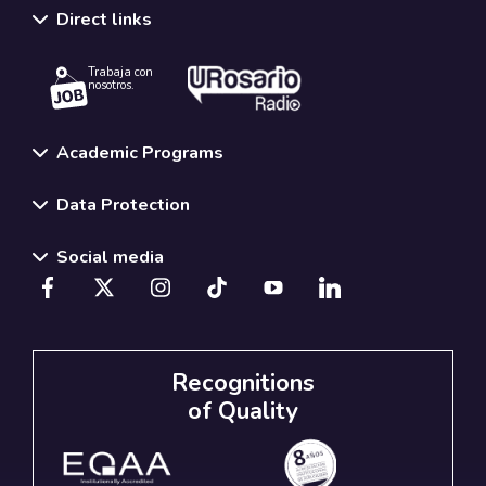
Direct links
Trabaja con
nosotros.
Academic Programs
Data Protection
Social media
Recognitions
of Quality