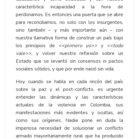
característica incapacidad a la hora de
perdonarnos. Es entonces una puerta que se abre
para reconciliarnos, no solo con los insurgentes,
sino también – y más importante aún – con
nuestra llamativa forma de construir un país bajo
los principios de
<<primero yo>>
y
<<todo
vale>>
, y volver nuestra reflexión sobre un
Estado que se levantó sin consensos ni pactos
sociales sólidos, y que por ende nació sin vida.
Hoy, cuando se habla en cada rincón del país
sobre la paz y el post-conflicto, es urgente
entender las dinámicas y las características
actuales de la violencia en Colombia, sus
manifestaciones más evidentes y ocultas, así
como sus orígenes. Nadie pone en duda la
imperiosa necesidad de solucionar un conflicto
armado mayoritariamente rural que ha producido