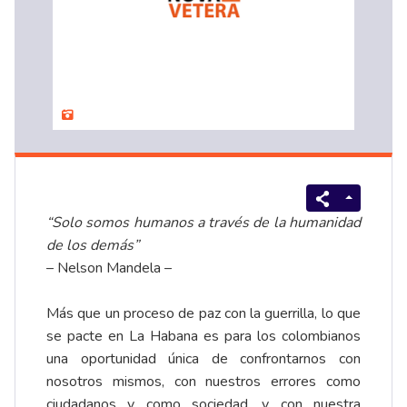
“Solo somos humanos a través de la humanidad
de los demás”
– Nelson Mandela –
Más que un proceso de paz con la guerrilla, lo que
se pacte en La Habana es para los colombianos
una oportunidad única de confrontarnos con
nosotros mismos, con nuestros errores como
ciudadanos y como sociedad, y con nuestra