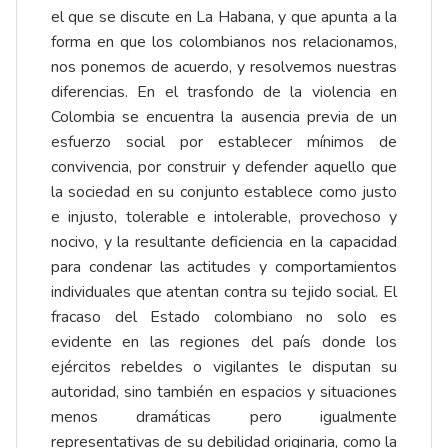
el que se discute en La Habana, y que apunta a la
forma en que los colombianos nos relacionamos,
nos ponemos de acuerdo, y resolvemos nuestras
diferencias. En el trasfondo de la violencia en
Colombia se encuentra la ausencia previa de un
esfuerzo social por establecer mínimos de
convivencia, por construir y defender aquello que
la sociedad en su conjunto establece como justo
e injusto, tolerable e intolerable, provechoso y
nocivo, y la resultante deficiencia en la capacidad
para condenar las actitudes y comportamientos
individuales que atentan contra su tejido social. El
fracaso del Estado colombiano no solo es
evidente en las regiones del país donde los
ejércitos rebeldes o vigilantes le disputan su
autoridad, sino también en espacios y situaciones
menos dramáticas pero igualmente
representativas de su debilidad originaria, como la