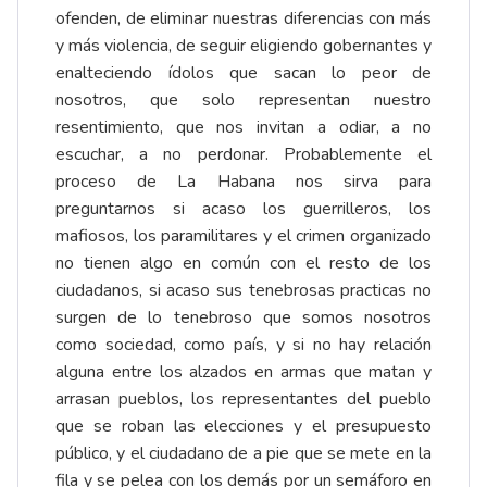
ofenden, de eliminar nuestras diferencias con más
y más violencia, de seguir eligiendo gobernantes y
enalteciendo ídolos que sacan lo peor de
nosotros, que solo representan nuestro
resentimiento, que nos invitan a odiar, a no
escuchar, a no perdonar. Probablemente el
proceso de La Habana nos sirva para
preguntarnos si acaso los guerrilleros, los
mafiosos, los paramilitares y el crimen organizado
no tienen algo en común con el resto de los
ciudadanos, si acaso sus tenebrosas practicas no
surgen de lo tenebroso que somos nosotros
como sociedad, como país, y si no hay relación
alguna entre los alzados en armas que matan y
arrasan pueblos, los representantes del pueblo
que se roban las elecciones y el presupuesto
público, y el ciudadano de a pie que se mete en la
fila y se pelea con los demás por un semáforo en