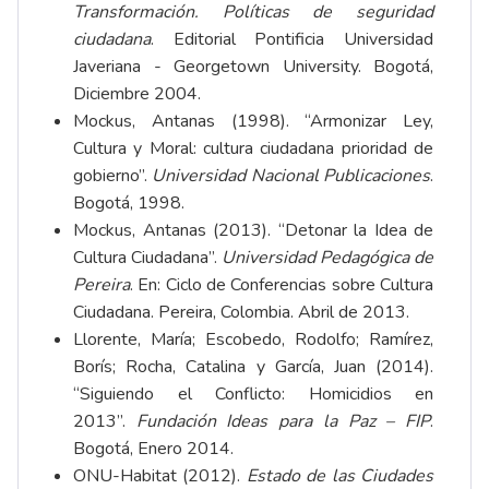
Transformación. Políticas de seguridad
ciudadana
. Editorial Pontificia Universidad
Javeriana - Georgetown University. Bogotá,
Diciembre 2004.
Mockus, Antanas (1998). “Armonizar Ley,
Cultura y Moral: cultura ciudadana prioridad de
gobierno”.
Universidad Nacional Publicaciones
.
Bogotá, 1998.
Mockus, Antanas (2013). “Detonar la Idea de
Cultura Ciudadana”.
Universidad Pedagógica de
Pereira
. En: Ciclo de Conferencias sobre Cultura
Ciudadana. Pereira, Colombia. Abril de 2013.
Llorente, María; Escobedo, Rodolfo; Ramírez,
Borís; Rocha, Catalina y García, Juan (2014).
“Siguiendo el Conflicto: Homicidios en
2013”.
Fundación Ideas para la Paz – FIP
.
Bogotá, Enero 2014.
ONU-Habitat (2012).
Estado de las Ciudades