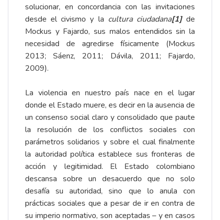
solucionar, en concordancia con las invitaciones
desde el civismo y la
cultura ciudadana
[1]
de
Mockus y Fajardo, sus malos entendidos sin la
necesidad de agredirse físicamente (Mockus
2013; Sáenz, 2011; Dávila, 2011; Fajardo,
2009).
La violencia en nuestro país nace en el lugar
donde el Estado muere, es decir en la ausencia de
un consenso social claro y consolidado que paute
la resolución de los conflictos sociales con
parámetros solidarios y sobre el cual finalmente
la autoridad política establece sus fronteras de
acción y legitimidad. El Estado colombiano
descansa sobre un desacuerdo que no solo
desafía su autoridad, sino que lo anula con
prácticas sociales que a pesar de ir en contra de
su imperio normativo, son aceptadas – y en casos