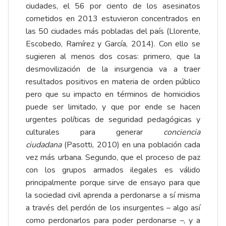
ciudades, el 56 por ciento de los asesinatos
cometidos en 2013 estuvieron concentrados en
las 50 ciudades más pobladas del país (Llorente,
Escobedo, Ramírez y García, 2014). Con ello se
sugieren al menos dos cosas: primero, que la
desmovilización de la insurgencia va a traer
resultados positivos en materia de orden público
pero que su impacto en términos de homicidios
puede ser limitado, y que por ende se hacen
urgentes políticas de seguridad pedagógicas y
culturales para generar
conciencia
ciudadana
(Pasotti, 2010) en una población cada
vez más urbana. Segundo, que el proceso de paz
con los grupos armados ilegales es válido
principalmente porque sirve de ensayo para que
la sociedad civil aprenda a perdonarse a sí misma
a través del perdón de los insurgentes – algo así
como perdonarlos para poder perdonarse –, y a