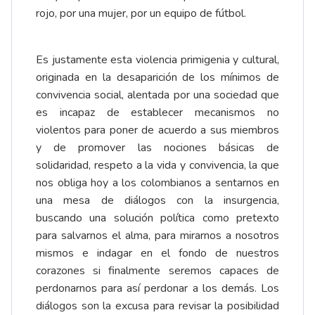
rojo, por una mujer, por un equipo de fútbol.
Es justamente esta violencia primigenia y cultural,
originada en la desaparición de los mínimos de
convivencia social, alentada por una sociedad que
es incapaz de establecer mecanismos no
violentos para poner de acuerdo a sus miembros
y de promover las nociones básicas de
solidaridad, respeto a la vida y convivencia, la que
nos obliga hoy a los colombianos a sentarnos en
una mesa de diálogos con la insurgencia,
buscando una solución política como pretexto
para salvarnos el alma, para mirarnos a nosotros
mismos e indagar en el fondo de nuestros
corazones si finalmente seremos capaces de
perdonarnos para así perdonar a los demás. Los
diálogos son la excusa para revisar la posibilidad