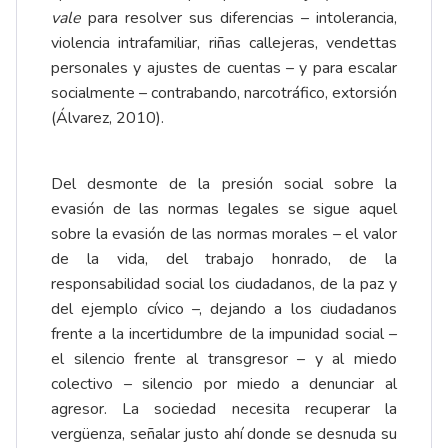
vale
para resolver sus diferencias – intolerancia,
violencia intrafamiliar, riñas callejeras, vendettas
personales y ajustes de cuentas – y para escalar
socialmente – contrabando, narcotráfico, extorsión
(Álvarez, 2010).
Del desmonte de la presión social sobre la
evasión de las normas legales se sigue aquel
sobre la evasión de las normas morales – el valor
de la vida, del trabajo honrado, de la
responsabilidad social los ciudadanos, de la paz y
del ejemplo cívico –, dejando a los ciudadanos
frente a la incertidumbre de la impunidad social –
el silencio frente al transgresor – y al miedo
colectivo – silencio por miedo a denunciar al
agresor. La sociedad necesita recuperar la
vergüenza, señalar justo ahí donde se desnuda su