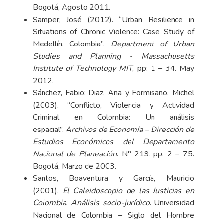
Bogotá, Agosto 2011.
Samper, José (2012). “Urban Resilience in
Situations of Chronic Violence: Case Study of
Medellín, Colombia”.
Department of Urban
Studies and Planning - Massachusetts
Institute of Technology MIT
, pp: 1 – 34. May
2012.
Sánchez, Fabio; Diaz, Ana y Formisano, Michel
(2003). “Conflicto, Violencia y Actividad
Criminal en Colombia: Un análisis
espacial”.
Archivos de Economía – Dirección de
Estudios Económicos del Departamento
Nacional de Planeación
. N° 219, pp: 2 – 75.
Bogotá, Marzo de 2003.
Santos, Boaventura y García, Mauricio
(2001).
El Caleidoscopio de las Justicias en
Colombia. Análisis socio-jurídico
. Universidad
Nacional de Colombia – Siglo del Hombre