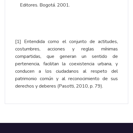
Editores. Bogotá. 2001.
[1]
Entendida como el conjunto de actitudes,
costumbres, acciones y reglas mínimas
compartidas, que generan un sentido de
pertenencia, facilitan la coexistencia urbana, y
conducen a los ciudadanos al respeto del
patrimonio común y al reconocimiento de sus
derechos y deberes (Pasotti, 2010, p. 79).