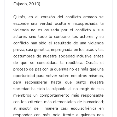
Fajardo, 2010).
Quizás, en el corazón del conflicto armado se
esconde una verdad oculta e insospechada: la
violencia no es causada por el conflicto y sus
actores sino todo lo contrario, los actores y su
conflicto han sido el resultado de una violencia
previa, casi genética, impregnada en los usos y las
costumbres de nuestra sociedad inclusive antes
de que se consolidara la república. Quizás el
proceso de paz con la guerrilla no es más que una
oportunidad para volver sobre nosotros mismos,
para reconsiderar hasta qué punto nuestra
sociedad ha sido la culpable al no exigir de sus
miembros un comportamiento más responsable
con los criterios más elementales de humanidad;
al insistir de manera casi esquizofrénica en
responder con más odio frente a quienes nos