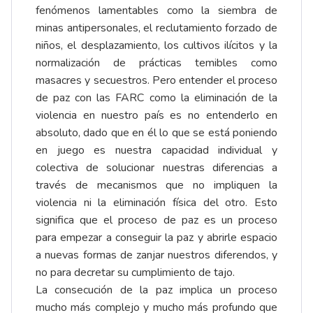
fenómenos lamentables como la siembra de
minas antipersonales, el reclutamiento forzado de
niños, el desplazamiento, los cultivos ilícitos y la
normalización de prácticas temibles como
masacres y secuestros. Pero entender el proceso
de paz con las FARC como la eliminación de la
violencia en nuestro país es no entenderlo en
absoluto, dado que en él lo que se está poniendo
en juego es nuestra capacidad individual y
colectiva de solucionar nuestras diferencias a
través de mecanismos que no impliquen la
violencia ni la eliminación física del otro. Esto
significa que el proceso de paz es un proceso
para empezar a conseguir la paz y abrirle espacio
a nuevas formas de zanjar nuestros diferendos, y
no para decretar su cumplimiento de tajo.
La consecución de la paz implica un proceso
mucho más complejo y mucho más profundo que