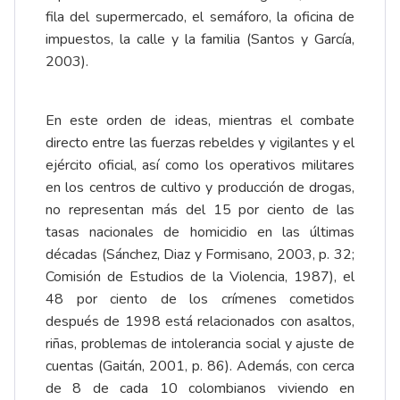
fila del supermercado, el semáforo, la oficina de
impuestos, la calle y la familia (Santos y García,
2003).
En este orden de ideas, mientras el combate
directo entre las fuerzas rebeldes y vigilantes y el
ejército oficial, así como los operativos militares
en los centros de cultivo y producción de drogas,
no representan más del 15 por ciento de las
tasas nacionales de homicidio en las últimas
décadas (Sánchez, Diaz y Formisano, 2003, p. 32;
Comisión de Estudios de la Violencia, 1987), el
48 por ciento de los crímenes cometidos
después de 1998 está relacionados con asaltos,
riñas, problemas de intolerancia social y ajuste de
cuentas (Gaitán, 2001, p. 86). Además, con cerca
de 8 de cada 10 colombianos viviendo en