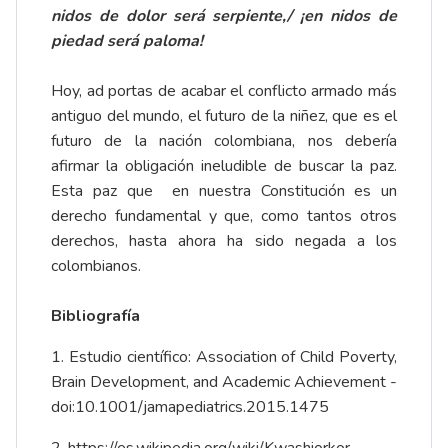
nidos de dolor será serpiente,/ ¡en nidos de
piedad será paloma!
Hoy, ad portas de acabar el conflicto armado más
antiguo del mundo, el futuro de la niñez, que es el
futuro de la nación colombiana, nos debería
afirmar la obligación ineludible de buscar la paz.
Esta paz que en nuestra Constitución es un
derecho fundamental y que, como tantos otros
derechos, hasta ahora ha sido negada a los
colombianos.
Bibliografía
1.
Estudio científico: Association of Child Poverty,
Brain Development, and Academic Achievement -
doi:10.1001/jamapediatrics.2015.1475