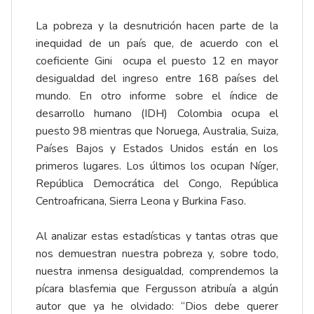
La pobreza y la desnutrición hacen parte de la
inequidad de un país que, de acuerdo con el
coeficiente Gini ocupa el puesto 12 en mayor
desigualdad del ingreso entre 168 países del
mundo. En otro informe sobre el índice de
desarrollo humano (IDH) Colombia ocupa el
puesto 98 mientras que Noruega, Australia, Suiza,
Países Bajos y Estados Unidos están en los
primeros lugares. Los últimos los ocupan Níger,
República Democrática del Congo, República
Centroafricana, Sierra Leona y Burkina Faso.
Al analizar estas estadísticas y tantas otras que
nos demuestran nuestra pobreza y, sobre todo,
nuestra inmensa desigualdad, comprendemos la
pícara blasfemia que Fergusson atribuía a algún
autor que ya he olvidado: “Dios debe querer