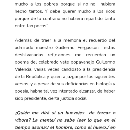
mucho a los pobres porque si no no hubiera
hecho tantos. Y debe querer mucho a los ricos
porque de lo contrario no hubiera repartido tanto
entre tan pocos”.
Además de traer a la memoria el recuerdo del
admirado maestro Guillermo Fergusson estas
deshilvanadas reflexiones me recuerdan un
poema del celebrado vate popayanejo Guillermo
Valencia, varias veces candidato a la presidencia
de la República y, quien a juzgar por los siguientes
versos, y a pesar de sus deficiencias en biología y
poesía, habría tal vez intentado alcanzar, de haber
sido presidente, cierta justicia social.
¿Quién me dirá si un huevo/es de torcaz o
víbora? La mente/ no sabe leer lo que en el
tiempo asoma;/ el hombre, como el huevo,/ en