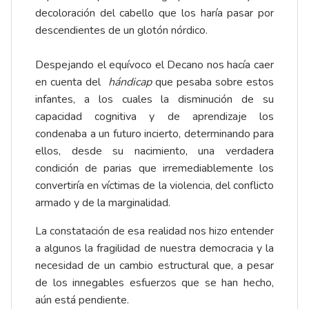
decoloración del cabello que los haría pasar por
descendientes de un glotón nórdico.
Despejando el equívoco el Decano nos hacía caer
en cuenta del
hándicap
que pesaba sobre estos
infantes, a los cuales la disminución de su
capacidad cognitiva y de aprendizaje los
condenaba a un futuro incierto, determinando para
ellos, desde su nacimiento, una verdadera
condición de parias que irremediablemente los
convertiría en víctimas de la violencia, del conflicto
armado y de la marginalidad.
La constatación de esa realidad nos hizo entender
a algunos la fragilidad de nuestra democracia y la
necesidad de un cambio estructural que, a pesar
de los innegables esfuerzos que se han hecho,
aún está pendiente.