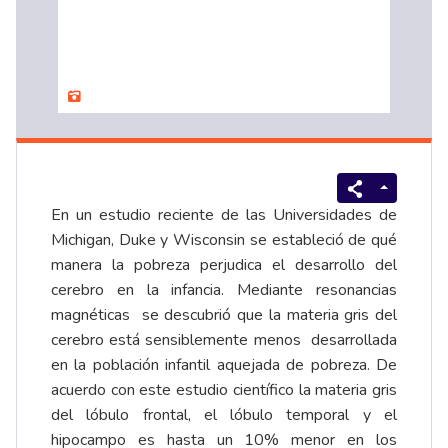
En un estudio reciente de las Universidades de
Michigan, Duke y Wisconsin se estableció de qué
manera la pobreza perjudica el desarrollo del
cerebro en la infancia. Mediante resonancias
magnéticas se descubrió que la materia gris del
cerebro está sensiblemente menos desarrollada
en la población infantil aquejada de pobreza. De
acuerdo con este estudio científico la materia gris
del lóbulo frontal, el lóbulo temporal y el
hipocampo es hasta un 10% menor en los