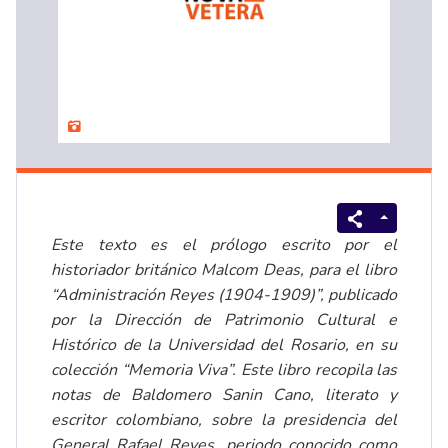
Este texto es el prólogo escrito por el
historiador británico Malcom Deas, para el libro
“Administración Reyes (1904-1909)”, publicado
por la Dirección de Patrimonio Cultural e
Histórico de la Universidad del Rosario, en su
colección “Memoria Viva”. Este libro recopila las
notas de Baldomero Sanin Cano, literato y
escritor colombiano, sobre la presidencia del
General Rafael Reyes, periodo conocido como