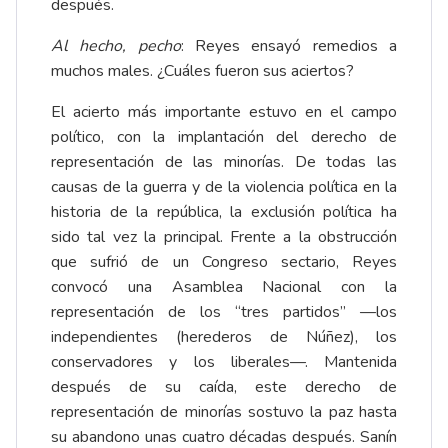
después.
Al hecho, pecho
: Reyes ensayó remedios a
muchos males. ¿Cuáles fueron sus aciertos?
El acierto más importante estuvo en el campo
político, con la implantación del derecho de
representación de las minorías. De todas las
causas de la guerra y de la violencia política en la
historia de la república, la exclusión política ha
sido tal vez la principal. Frente a la obstrucción
que sufrió de un Congreso sectario, Reyes
convocó una Asamblea Nacional con la
representación de los “tres partidos” —los
independientes (herederos de Núñez), los
conservadores y los liberales—. Mantenida
después de su caída, este derecho de
representación de minorías sostuvo la paz hasta
su abandono unas cuatro décadas después. Sanín