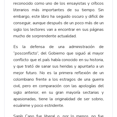
reconocido como uno de los ensayistas y críticos
literarios más importantes de su tiempo. Sin
embargo, este libro ha seguido oscuro y dificil de
conseguir, aunque después de un poco más de un
siglo los lectores van a encontrar en sus páginas
mucho de sorprendente actualidad.
Es la defensa de una administración de
“posconflicto”, del Gobierno que siguió al mayor
conflicto que el país había conocido en su historia,
y que trató de sanar sus heridas y apuntarlo a un
mejor futuro. No es la primera reflexión de un
colombiano frente a los estragos de una guerra
civil, pero en comparación con las apologías del
siglo anterior, en su gran mayoría sectarias y
apasionadas, tiene la originalidad de ser sobrio,
ecuánime y poco estridente.
Sanín Cano fue liberal o, por lo menos, no fue