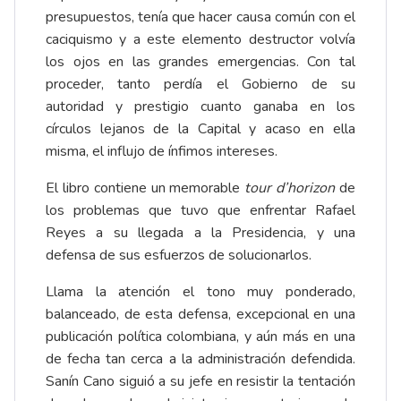
presupuestos, tenía que hacer causa común con el
caciquismo y a este elemento destructor volvía
los ojos en las grandes emergencias. Con tal
proceder, tanto perdía el Gobierno de su
autoridad y prestigio cuanto ganaba en los
círculos lejanos de la Capital y acaso en ella
misma, el influjo de ínfimos intereses.
El libro contiene un memorable
tour d’horizon
de
los problemas que tuvo que enfrentar Rafael
Reyes a su llegada a la Presidencia, y una
defensa de sus esfuerzos de solucionarlos.
Llama la atención el tono muy ponderado,
balanceado, de esta defensa, excepcional en una
publicación política colombiana, y aún más en una
de fecha tan cerca a la administración defendida.
Sanín Cano siguió a su jefe en resistir la tentación