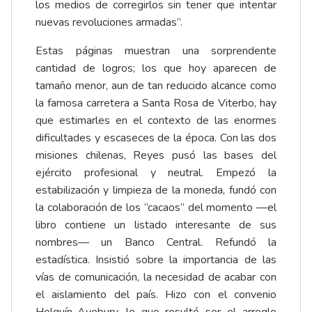
los medios de corregirlos sin tener que intentar
nuevas revoluciones armadas”.
Estas páginas muestran una sorprendente
cantidad de logros; los que hoy aparecen de
tamaño menor, aun de tan reducido alcance como
la famosa carretera a Santa Rosa de Viterbo, hay
que estimarles en el contexto de las enormes
dificultades y escaseces de la época. Con las dos
misiones chilenas, Reyes pusó las bases del
ejército profesional y neutral. Empezó la
estabilización y limpieza de la moneda, fundó con
la colaboración de los “cacaos” del momento —el
libro contiene un listado interesante de sus
nombres— un Banco Central. Refundó la
estadística. Insistió sobre la importancia de las
vías de comunicación, la necesidad de acabar con
el aislamiento del país. Hizo con el convenio