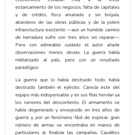
estancamiento de los negocios, falta de capitales
y de crédito, fisco arruinado y sin brújula,
abandono de las obras públicas y de la pobre
infraestuctura existente —aun un humilde camino
de herradura sufre con tres años sin reparar—.
Pero con admirable cuidado el autor añade
observaciones menos obvias. La guerra había
militarizado al país, pero con un resultado
paradógico:
La guerra que lo había destruido todo, había
destruido también el ejército. Carecía este del
equipo más indispensable y en sus filas hervían ya
los rumores del descontento. El armamento se
había degenerado y envejecido en tres años de
guerra y, por un fenómeno fácil de explicar, gran
número de armas se encontraba en manos de
particulares al finalizar las campañas. Caudillos