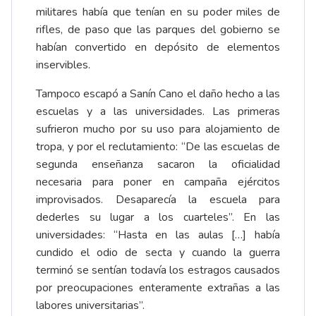
militares había que tenían en su poder miles de
rifles, de paso que las parques del gobierno se
habían convertido en depósito de elementos
inservibles.
Tampoco escapó a Sanín Cano el daño hecho a las
escuelas y a las universidades. Las primeras
sufrieron mucho por su uso para alojamiento de
tropa, y por el reclutamiento: “De las escuelas de
segunda enseñanza sacaron la oficialidad
necesaria para poner en campaña ejércitos
improvisados. Desaparecía la escuela para
dederles su lugar a los cuarteles”. En las
universidades: “Hasta en las aulas […] había
cundido el odio de secta y cuando la guerra
terminó se sentían todavía los estragos causados
por preocupaciones enteramente extrañas a las
labores universitarias”.