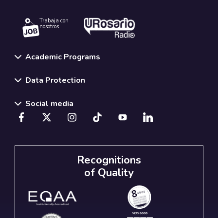
Trabaja con
nosotros.
Academic Programs
Data Protection
Social media
Recognitions
of Quality