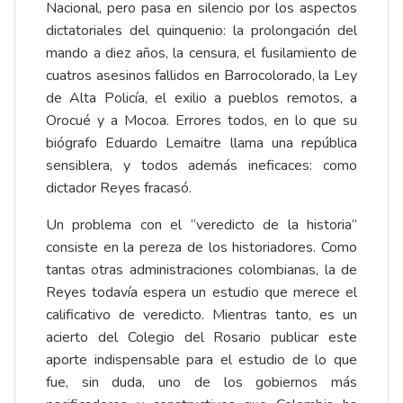
Nacional, pero pasa en silencio por los aspectos
dictatoriales del quinquenio: la prolongación del
mando a diez años, la censura, el fusilamiento de
cuatros asesinos fallidos en Barrocolorado, la Ley
de Alta Policía, el exilio a pueblos remotos, a
Orocué y a Mocoa. Errores todos, en lo que su
biógrafo Eduardo Lemaitre llama una república
sensiblera, y todos además ineficaces: como
dictador Reyes fracasó.
Un problema con el “veredicto de la historia”
consiste en la pereza de los historiadores. Como
tantas otras administraciones colombianas, la de
Reyes todavía espera un estudio que merece el
calificativo de veredicto. Mientras tanto, es un
acierto del Colegio del Rosario publicar este
aporte indispensable para el estudio de lo que
fue, sin duda, uno de los gobiernos más