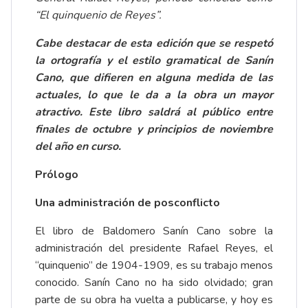
“El quinquenio de Reyes”.
Cabe destacar de esta edición que se respetó
la ortografía y el estilo gramatical de Sanín
Cano, que difieren en alguna medida de las
actuales, lo que le da a la obra un mayor
atractivo. Este libro saldrá al público entre
finales de octubre y principios de noviembre
del año en curso.
Prólogo
Una administración de posconflicto
El libro de Baldomero Sanín Cano sobre la
administración del presidente Rafael Reyes, el
“quinquenio” de 1904-1909, es su trabajo menos
conocido. Sanín Cano no ha sido olvidado; gran
parte de su obra ha vuelta a publicarse, y hoy es