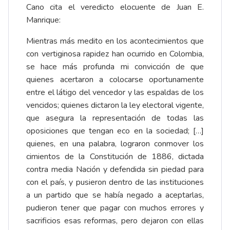
Cano cita el veredicto elocuente de Juan E.
Manrique:
Mientras más medito en los acontecimientos que
con vertiginosa rapidez han ocurrido en Colombia,
se hace más profunda mi convicción de que
quienes acertaron a colocarse oportunamente
entre el látigo del vencedor y las espaldas de los
vencidos; quienes dictaron la ley electoral vigente,
que asegura la representación de todas las
oposiciones que tengan eco en la sociedad; […]
quienes, en una palabra, lograron conmover los
cimientos de la Constitución de 1886, dictada
contra media Nación y defendida sin piedad para
con el país, y pusieron dentro de las instituciones
a un partido que se había negado a aceptarlas,
pudieron tener que pagar con muchos errores y
sacrificios esas reformas, pero dejaron con ellas