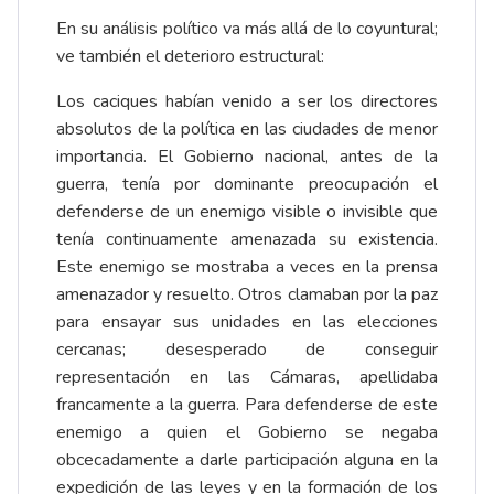
En su análisis político va más allá de lo coyuntural;
ve también el deterioro estructural:
Los caciques habían venido a ser los directores
absolutos de la política en las ciudades de menor
importancia. El Gobierno nacional, antes de la
guerra, tenía por dominante preocupación el
defenderse de un enemigo visible o invisible que
tenía continuamente amenazada su existencia.
Este enemigo se mostraba a veces en la prensa
amenazador y resuelto. Otros clamaban por la paz
para ensayar sus unidades en las elecciones
cercanas; desesperado de conseguir
representación en las Cámaras, apellidaba
francamente a la guerra. Para defenderse de este
enemigo a quien el Gobierno se negaba
obcecadamente a darle participación alguna en la
expedición de las leyes y en la formación de los