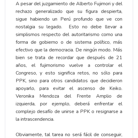
A pesar del juzgamiento de Alberto Fujimori y del
rechazo generalizado que su figura despierta,
sigue habiendo un Perú profundo que ve con
nostalgia su legado. Esto no debe llevar a
simplismos respecto del autoritarismo como una
forma de gobierno o de sistema político, más
efectivo que la democracia. De ningún modo. Más
bien se trata de recordar que después de 21
años, el fujimorismo vuelve a controlar el
Congreso, y esto significa retos, no sólo para
PPK, sino para otros candidatos que decidieron
apoyarlo, para evitar el ascenso de Keiko.
Veronika Mendoza del Frente Amplio de
izquierda, por ejemplo, deberá enfrentar el
complejo desafío de unirse a PPK o resignarse a
la intrascendencia.
Obviamente, tal tarea no será fácil de conseguir,