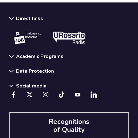
Direct links
Trabaja con
nosotros.
Academic Programs
Data Protection
Social media
Recognitions
of Quality