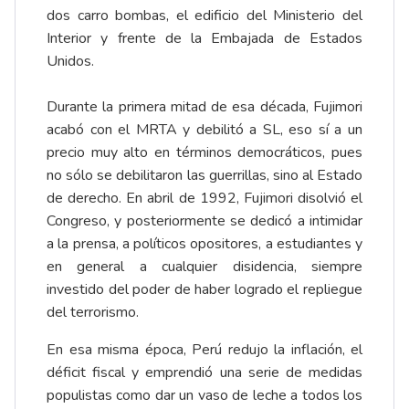
dos carro bombas, el edificio del Ministerio del
Interior y frente de la Embajada de Estados
Unidos.
Durante la primera mitad de esa década, Fujimori
acabó con el MRTA y debilitó a SL, eso sí a un
precio muy alto en términos democráticos, pues
no sólo se debilitaron las guerrillas, sino al Estado
de derecho. En abril de 1992, Fujimori disolvió el
Congreso, y posteriormente se dedicó a intimidar
a la prensa, a políticos opositores, a estudiantes y
en general a cualquier disidencia, siempre
investido del poder de haber logrado el repliegue
del terrorismo.
En esa misma época, Perú redujo la inflación, el
déficit fiscal y emprendió una serie de medidas
populistas como dar un vaso de leche a todos los