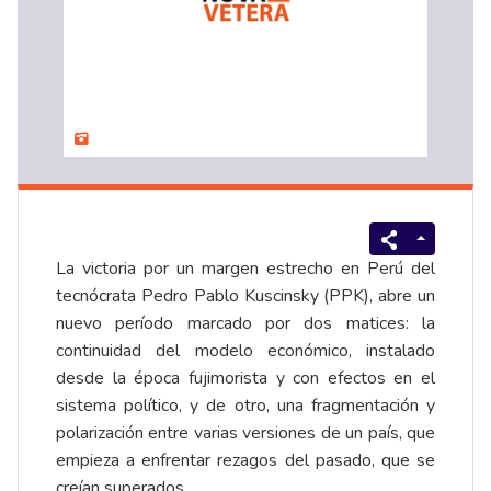
La victoria por un margen estrecho en Perú del
tecnócrata Pedro Pablo Kuscinsky (PPK), abre un
nuevo período marcado por dos matices: la
continuidad del modelo económico, instalado
desde la época fujimorista y con efectos en el
sistema político, y de otro, una fragmentación y
polarización entre varias versiones de un país, que
empieza a enfrentar rezagos del pasado, que se
creían superados.