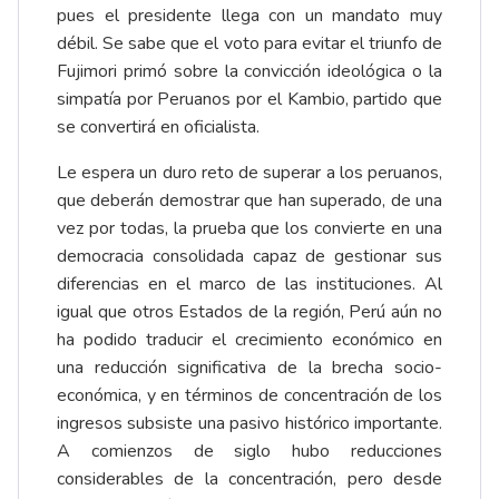
pues el presidente llega con un mandato muy
débil. Se sabe que el voto para evitar el triunfo de
Fujimori primó sobre la convicción ideológica o la
simpatía por Peruanos por el Kambio, partido que
se convertirá en oficialista.
Le espera un duro reto de superar a los peruanos,
que deberán demostrar que han superado, de una
vez por todas, la prueba que los convierte en una
democracia consolidada capaz de gestionar sus
diferencias en el marco de las instituciones. Al
igual que otros Estados de la región, Perú aún no
ha podido traducir el crecimiento económico en
una reducción significativa de la brecha socio-
económica, y en términos de concentración de los
ingresos subsiste una pasivo histórico importante.
A comienzos de siglo hubo reducciones
considerables de la concentración, pero desde