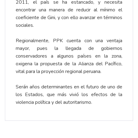
2011, el país se ha estancado, y necesita
encontrar una manera de reducir al mínimo el
coeficiente de Gini, y con ello avanzar en términos
sociales.
Regionalmente, PPK cuenta con una ventaja
mayor, pues la llegada de gobiernos
conservadores a algunos países en la zona,
oxigena la propuesta de la Alianza del Pacífico,
vital para la proyección regional peruana.
Serán años determinantes en el futuro de uno de
los Estados, que más vivió los efectos de la
violencia política y del autoritarismo.