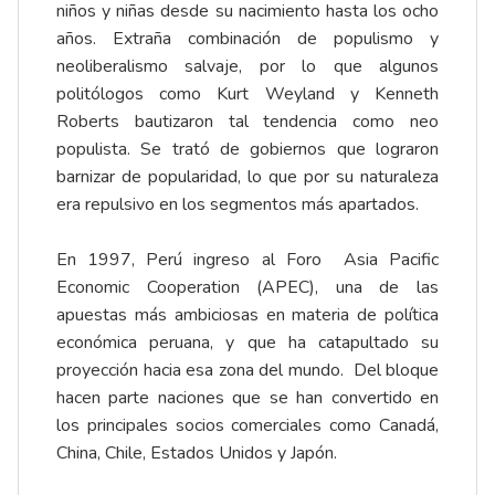
niños y niñas desde su nacimiento hasta los ocho
años. Extraña combinación de populismo y
neoliberalismo salvaje, por lo que algunos
politólogos como Kurt Weyland y Kenneth
Roberts bautizaron tal tendencia como neo
populista. Se trató de gobiernos que lograron
barnizar de popularidad, lo que por su naturaleza
era repulsivo en los segmentos más apartados.
En 1997, Perú ingreso al Foro Asia Pacific
Economic Cooperation (APEC), una de las
apuestas más ambiciosas en materia de política
económica peruana, y que ha catapultado su
proyección hacia esa zona del mundo. Del bloque
hacen parte naciones que se han convertido en
los principales socios comerciales como Canadá,
China, Chile, Estados Unidos y Japón.